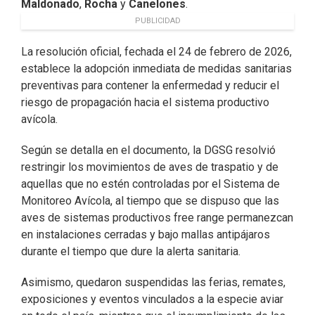
Maldonado
,
Rocha
y
Canelones
.
PUBLICIDAD
La resolución oficial, fechada el 24 de febrero de 2026,
establece la adopción inmediata de medidas sanitarias
preventivas para contener la enfermedad y reducir el
riesgo de propagación hacia el sistema productivo
avícola.
Según se detalla en el documento, la DGSG resolvió
restringir los movimientos de aves de traspatio y de
aquellas que no estén controladas por el Sistema de
Monitoreo Avícola, al tiempo que se dispuso que las
aves de sistemas productivos free range permanezcan
en instalaciones cerradas y bajo mallas antipájaros
durante el tiempo que dure la alerta sanitaria.
Asimismo, quedaron suspendidas las ferias, remates,
exposiciones y eventos vinculados a la especie aviar