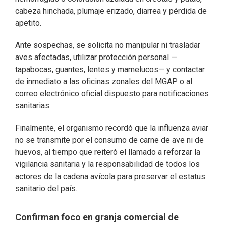
cabeza hinchada, plumaje erizado, diarrea y pérdida de
apetito.
Ante sospechas, se solicita no manipular ni trasladar
aves afectadas, utilizar protección personal —
tapabocas, guantes, lentes y mamelucos— y contactar
de inmediato a las oficinas zonales del MGAP o al
correo electrónico oficial dispuesto para notificaciones
sanitarias.
Finalmente, el organismo recordó que la influenza aviar
no se transmite por el consumo de carne de ave ni de
huevos, al tiempo que reiteró el llamado a reforzar la
vigilancia sanitaria y la responsabilidad de todos los
actores de la cadena avícola para preservar el estatus
sanitario del país.
Confirman foco en granja comercial de