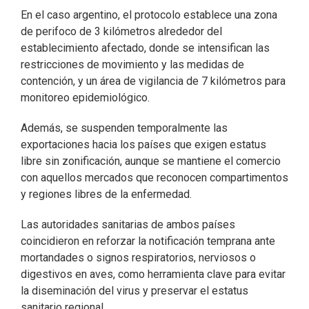
En el caso argentino, el protocolo establece una zona
de perifoco de 3 kilómetros alrededor del
establecimiento afectado, donde se intensifican las
restricciones de movimiento y las medidas de
contención, y un área de vigilancia de 7 kilómetros para
monitoreo epidemiológico.
Además, se suspenden temporalmente las
exportaciones hacia los países que exigen estatus
libre sin zonificación, aunque se mantiene el comercio
con aquellos mercados que reconocen compartimentos
y regiones libres de la enfermedad.
Las autoridades sanitarias de ambos países
coincidieron en reforzar la notificación temprana ante
mortandades o signos respiratorios, nerviosos o
digestivos en aves, como herramienta clave para evitar
la diseminación del virus y preservar el estatus
sanitario regional.