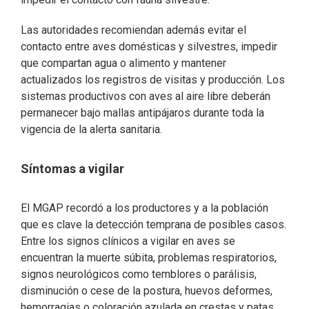
Las autoridades recomiendan además evitar el
contacto entre aves domésticas y silvestres, impedir
que compartan agua o alimento y mantener
actualizados los registros de visitas y producción. Los
sistemas productivos con aves al aire libre deberán
permanecer bajo mallas antipájaros durante toda la
vigencia de la alerta sanitaria.
Síntomas a vigilar
El MGAP recordó a los productores y a la población
que es clave la detección temprana de posibles casos.
Entre los signos clínicos a vigilar en aves se
encuentran la muerte súbita, problemas respiratorios,
signos neurológicos como temblores o parálisis,
disminución o cese de la postura, huevos deformes,
hemorragias o coloración azulada en crestas y patas,