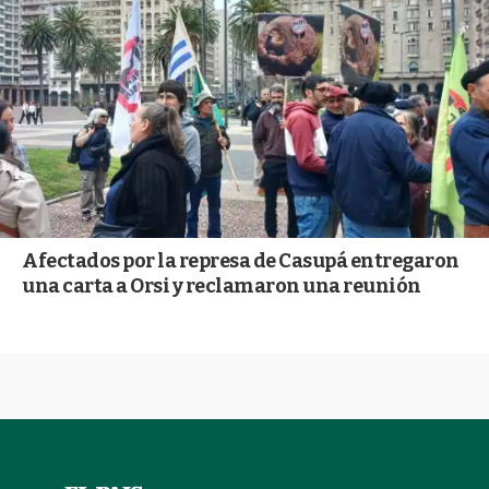
Afectados por la represa de Casupá entregaron
una carta a Orsi y reclamaron una reunión