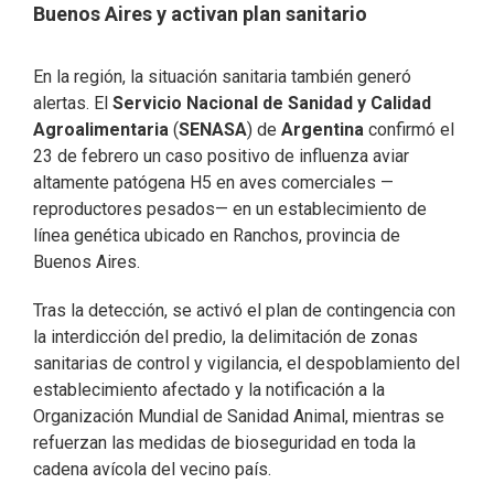
Buenos Aires y activan plan sanitario
En la región, la situación sanitaria también generó
alertas. El
Servicio Nacional de Sanidad y Calidad
Agroalimentaria
(
SENASA
) de
Argentina
confirmó el
23 de febrero un caso positivo de influenza aviar
altamente patógena H5 en aves comerciales —
reproductores pesados— en un establecimiento de
línea genética ubicado en Ranchos, provincia de
Buenos Aires.
Tras la detección, se activó el plan de contingencia con
la interdicción del predio, la delimitación de zonas
sanitarias de control y vigilancia, el despoblamiento del
establecimiento afectado y la notificación a la
Organización Mundial de Sanidad Animal, mientras se
refuerzan las medidas de bioseguridad en toda la
cadena avícola del vecino país.