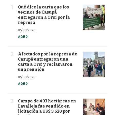
Qué dice la carta que los
vecinos de Casupá
entregaron a Orsi por la
represa
05/08/2026
AGRO
Afectados por la represa de
Casupá entregaron una
carta a Orsi y reclamaron
una reunión
05/08/2026
AGRO
Campo de 403 hectáreas en
Lavalleja fue vendido en
licitación a US$ 3.620 por