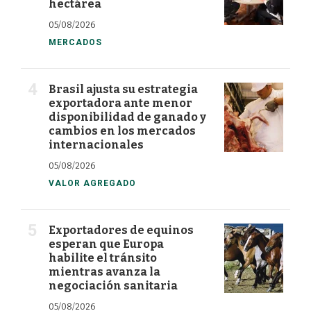
hectárea
05/08/2026
MERCADOS
Brasil ajusta su estrategia
exportadora ante menor
disponibilidad de ganado y
cambios en los mercados
internacionales
05/08/2026
VALOR AGREGADO
Exportadores de equinos
esperan que Europa
habilite el tránsito
mientras avanza la
negociación sanitaria
05/08/2026