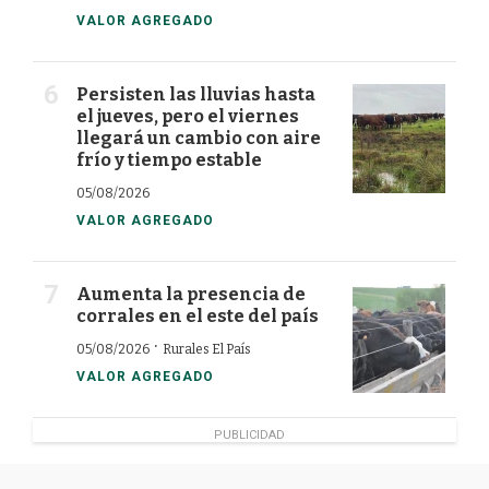
VALOR AGREGADO
Persisten las lluvias hasta
el jueves, pero el viernes
llegará un cambio con aire
frío y tiempo estable
05/08/2026
VALOR AGREGADO
Aumenta la presencia de
corrales en el este del país
·
05/08/2026
Rurales El País
VALOR AGREGADO
PUBLICIDAD