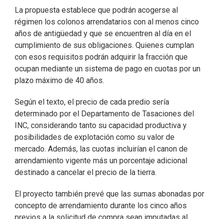
La propuesta establece que podrán acogerse al
régimen los colonos arrendatarios con al menos cinco
años de antigüedad y que se encuentren al día en el
cumplimiento de sus obligaciones. Quienes cumplan
con esos requisitos podrán adquirir la fracción que
ocupan mediante un sistema de pago en cuotas por un
plazo máximo de 40 años.
Según el texto, el precio de cada predio sería
determinado por el Departamento de Tasaciones del
INC, considerando tanto su capacidad productiva y
posibilidades de explotación como su valor de
mercado. Además, las cuotas incluirían el canon de
arrendamiento vigente más un porcentaje adicional
destinado a cancelar el precio de la tierra.
El proyecto también prevé que las sumas abonadas por
concepto de arrendamiento durante los cinco años
previos a la solicitud de compra sean imputadas al