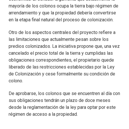
mayoría de los colonos ocupa la tierra bajo régimen de
arrendamiento y que la propiedad debería convertirse
en la etapa final natural del proceso de colonización.
Otro de los aspectos centrales del proyecto refiere a
las limitaciones que actualmente pesan sobre los
predios colonizados. La iniciativa propone que, una vez
cancelado el precio total de la tierra y cumplidas las
obligaciones correspondientes, el propietario quede
liberado de las restricciones establecidas por la Ley
de Colonización y cese formalmente su condición de
colono.
De aprobarse, los colonos que se encuentren al día con
sus obligaciones tendrán un plazo de doce meses
desde la reglamentación de la ley para optar por este
régimen de acceso a la propiedad.