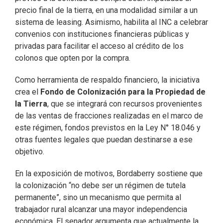
precio final de la tierra, en una modalidad similar a un
sistema de leasing. Asimismo, habilita al INC a celebrar
convenios con instituciones financieras públicas y
privadas para facilitar el acceso al crédito de los
colonos que opten por la compra.
Como herramienta de respaldo financiero, la iniciativa
crea el
Fondo de Colonización para la Propiedad de
la Tierra
, que se integrará con recursos provenientes
de las ventas de fracciones realizadas en el marco de
este régimen, fondos previstos en la Ley N° 18.046 y
otras fuentes legales que puedan destinarse a ese
objetivo.
En la exposición de motivos, Bordaberry sostiene que
la colonización “no debe ser un régimen de tutela
permanente”, sino un mecanismo que permita al
trabajador rural alcanzar una mayor independencia
económica. El senador argumenta que actualmente la