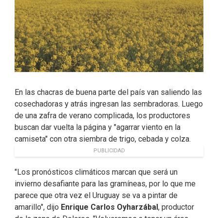
En las chacras de buena parte del país van saliendo las
cosechadoras y atrás ingresan las sembradoras. Luego
de una zafra de verano complicada, los productores
buscan dar vuelta la página y "agarrar viento en la
camiseta" con otra siembra de trigo, cebada y colza.
PUBLICIDAD
"Los pronósticos climáticos marcan que será un
invierno desafiante para las gramíneas, por lo que me
parece que otra vez el Uruguay se va a pintar de
amarillo", dijo
Enrique Carlos Oyharzábal
, productor