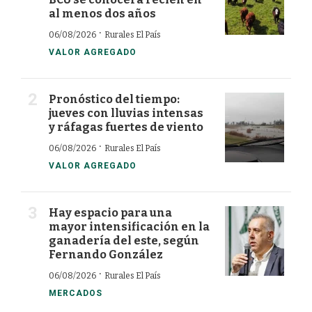
al menos dos años
·
06/08/2026
Rurales El País
VALOR AGREGADO
Pronóstico del tiempo:
jueves con lluvias intensas
y ráfagas fuertes de viento
·
06/08/2026
Rurales El País
VALOR AGREGADO
Hay espacio para una
mayor intensificación en la
ganadería del este, según
Fernando González
·
06/08/2026
Rurales El País
MERCADOS