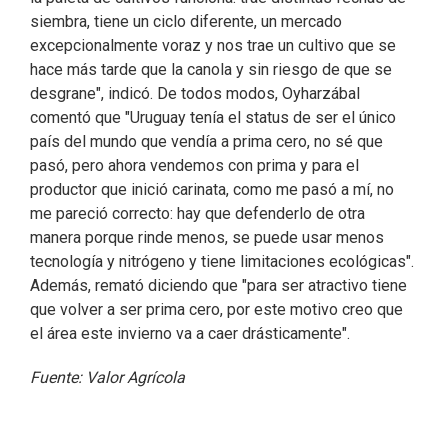
siembra, tiene un ciclo diferente, un mercado
excepcionalmente voraz y nos trae un cultivo que se
hace más tarde que la canola y sin riesgo de que se
desgrane", indicó. De todos modos, Oyharzábal
comentó que "Uruguay tenía el status de ser el único
país del mundo que vendía a prima cero, no sé que
pasó, pero ahora vendemos con prima y para el
productor que inició carinata, como me pasó a mí, no
me pareció correcto: hay que defenderlo de otra
manera porque rinde menos, se puede usar menos
tecnología y nitrógeno y tiene limitaciones ecológicas".
Además, remató diciendo que "para ser atractivo tiene
que volver a ser prima cero, por este motivo creo que
el área este invierno va a caer drásticamente".
Fuente: Valor Agrícola