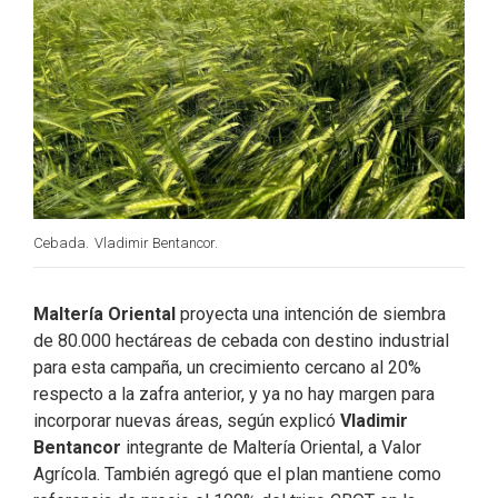
Cebada.
Vladimir Bentancor.
Maltería Oriental
proyecta una intención de siembra
de 80.000 hectáreas de cebada con destino industrial
para esta campaña, un crecimiento cercano al 20%
respecto a la zafra anterior, y ya no hay margen para
incorporar nuevas áreas, según explicó
Vladimir
Bentancor
integrante de Maltería Oriental, a Valor
Agrícola. También agregó que el plan mantiene como