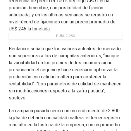
referencia de precio el 100% del trigo CBOT en la
posición diciembre, con posibilidad de fijación
anticipada, y en las últimas semanas se registró un
nivel récord de fijaciones con un precio promedio de
US$ 246 la tonelada.
PUBLICIDAD
Bentancor señaló que los valores actuales de mercado
son superiores a los de campañas anteriores, “aunque
la variabilidad en los precios de los insumos sigue
presionando el negocio y hace necesario optimizar la
producción con calidad maltera para sostener la
rentabilidad”. “Los parámetros de calidad se mantienen
sin modificaciones respecto a la zafra pasada”,
sostuvo.
La campaña pasada cerró con un rendimiento de 3.800
kg/ha de cebada con calidad maltera, el tercer registro
más alto en la historia de la empresa, con un promedio