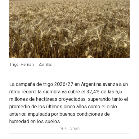
Trigo.
Hernán T. Zorrilla.
La campaña de trigo 2026/27 en Argentina avanza a un
ritmo récord: la siembra ya cubre el 32,4% de las 6,5
millones de hectáreas proyectadas, superando tanto el
promedio de los últimos cinco años como el ciclo
anterior, impulsada por buenas condiciones de
humedad en los suelos.
PUBLICIDAD