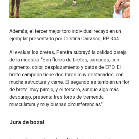
Además, el tercer mejor toro individual recayó en un
ejemplar presentado por Cristina Carrasco, RP 344.
Al evaluar los bretes, Pereira subrayó la calidad pareja
de la muestra: “Son flores de bretes, carnudos, con
pigmento, color, desplazamiento y datos de EPD. El
brete campeón tiene dos toros muy destacados, con
mucha estructura y carne. El segundo es también un flor
de brete, muy parejo, y el tercero, aunque algo más
desparejo, presenta tres toros de tremenda
musculatura y muy buenas circunferencias”.
Jura de bozal