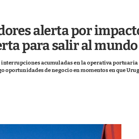
ores alerta por impacto
rta para salir al mundo
 interrupciones acumuladas en la operativa portuaria 
go oportunidades de negocio en momentos en que Urug