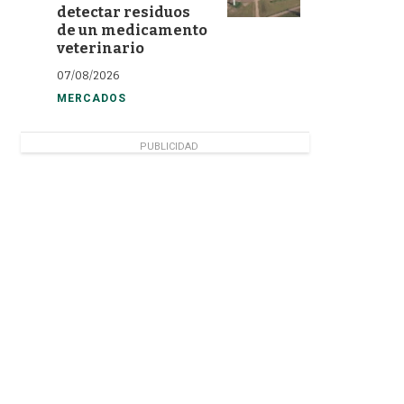
detectar residuos
de un medicamento
veterinario
07/08/2026
MERCADOS
PUBLICIDAD