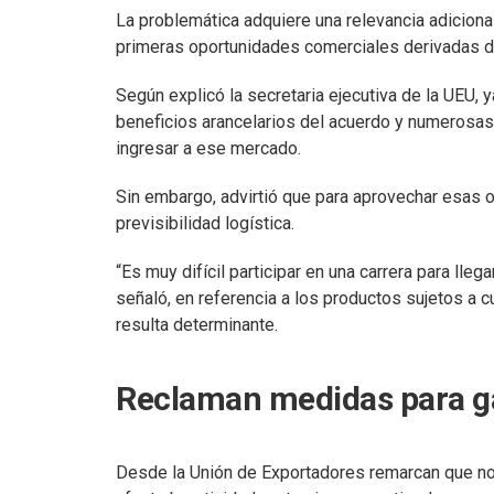
La problemática adquiere una relevancia adicio
primeras oportunidades comerciales derivadas 
Según explicó la secretaria ejecutiva de la UEU,
beneficios arancelarios del acuerdo y numerosa
ingresar a ese mercado.
Sin embargo, advirtió que para aprovechar esas 
previsibilidad logística.
“Es muy difícil participar en una carrera para llega
señaló, en referencia a los productos sujetos a 
resulta determinante.
Reclaman medidas para ga
Desde la Unión de Exportadores remarcan que no 