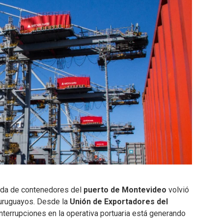
zada de contenedores del
puerto de Montevideo
volvió
ruguayos. Desde la
Unión de Exportadores del
nterrupciones en la operativa portuaria está generando