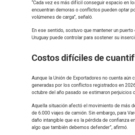
“Cada vez es más difícil conseguir espacio en lo
encuentran demoras o conflictos pueden optar po
volúmenes de carga”, señaló.
En ese sentido, sostuvo que mantener un puerto e
Uruguay puede controlar para sostener su inserci
Costos difíciles de cuantif
Aunque la Unión de Exportadores no cuenta aún 
generadas por los conflictos registrados en 2026
octubre del año pasado se estimaron perjuicios 
Aquella situación afectó el movimiento de más 
de 6.000 viajes de camión. Sin embargo, para Var
daño intangible que es la pérdida de confianza e
algo que también debemos defender”, afirmó.