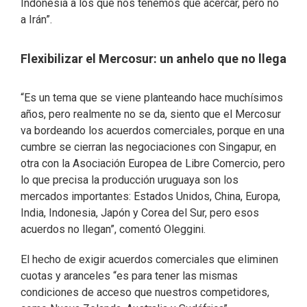
Indonesia a los que nos tenemos que acercar, pero no
a Irán”.
Flexibilizar el Mercosur: un anhelo que no llega
“Es un tema que se viene planteando hace muchísimos
años, pero realmente no se da, siento que el Mercosur
va bordeando los acuerdos comerciales, porque en una
cumbre se cierran las negociaciones con Singapur, en
otra con la Asociación Europea de Libre Comercio, pero
lo que precisa la producción uruguaya son los
mercados importantes: Estados Unidos, China, Europa,
India, Indonesia, Japón y Corea del Sur, pero esos
acuerdos no llegan”, comentó Oleggini.
El hecho de exigir acuerdos comerciales que eliminen
cuotas y aranceles “es para tener las mismas
condiciones de acceso que nuestros competidores,