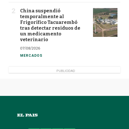
China suspendió
temporalmente al
Frigorífico Tacuarembó
tras detectar residuos de
un medicamento
veterinario
07/08/2026
MERCADOS
PUBLICIDAD