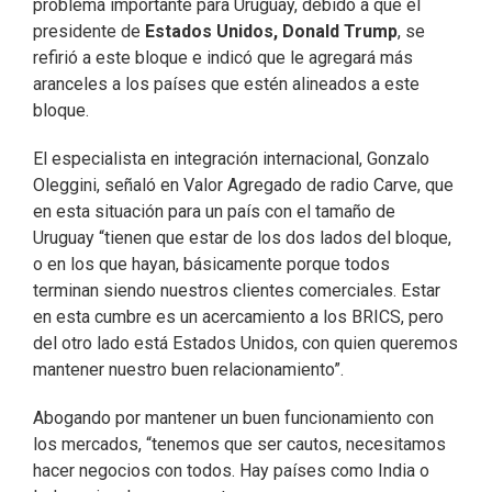
problema importante para Uruguay, debido a que el
presidente de
Estados Unidos, Donald Trump
, se
refirió a este bloque e indicó que le agregará más
aranceles a los países que estén alineados a este
bloque.
El especialista en integración internacional, Gonzalo
Oleggini, señaló en Valor Agregado de radio Carve, que
en esta situación para un país con el tamaño de
Uruguay “tienen que estar de los dos lados del bloque,
o en los que hayan, básicamente porque todos
terminan siendo nuestros clientes comerciales. Estar
en esta cumbre es un acercamiento a los BRICS, pero
del otro lado está Estados Unidos, con quien queremos
mantener nuestro buen relacionamiento”.
Abogando por mantener un buen funcionamiento con
los mercados, “tenemos que ser cautos, necesitamos
hacer negocios con todos. Hay países como India o