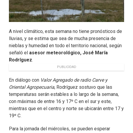
A nivel climático, esta semana no tiene pronósticos de
lluvias, y se estima que sea de mucha presencia de
nieblas y humedad en todo el territorio nacional, según
señaló el
asesor meteorológico, José María
Rodríguez
.
PUBLICIDAD
En diálogo con
Valor Agregado de radio Carve y
Oriental Agropecuaria
, Rodríguez sostuvo que las
temperaturas serán estables a lo largo de la semana,
con máximas de entre 16 y 17º C en el sur y este,
mientras que en el centro y norte se ubicarán entre 17 y
19º C.
Para la jornada del miércoles, se pueden esperar