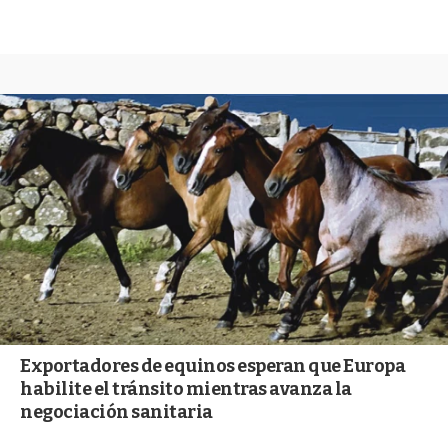
Exportadores de equinos esperan que Europa
habilite el tránsito mientras avanza la
negociación sanitaria