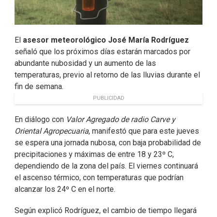
El
asesor meteorológico José María Rodríguez
señaló que los próximos días estarán marcados por
abundante nubosidad y un aumento de las
temperaturas, previo al retorno de las lluvias durante el
fin de semana.
PUBLICIDAD
En diálogo con
Valor Agregado de radio Carve y
Oriental Agropecuaria
, manifestó que para este jueves
se espera una jornada nubosa, con baja probabilidad de
precipitaciones y máximas de entre 18 y 23º C,
dependiendo de la zona del país. El viernes continuará
el ascenso térmico, con temperaturas que podrían
alcanzar los 24º C en el norte.
Según explicó Rodríguez, el cambio de tiempo llegará