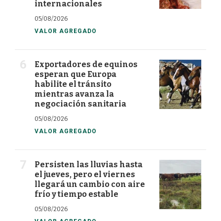
internacionales
05/08/2026
VALOR AGREGADO
Exportadores de equinos
esperan que Europa
habilite el tránsito
mientras avanza la
negociación sanitaria
05/08/2026
VALOR AGREGADO
Persisten las lluvias hasta
el jueves, pero el viernes
llegará un cambio con aire
frío y tiempo estable
05/08/2026