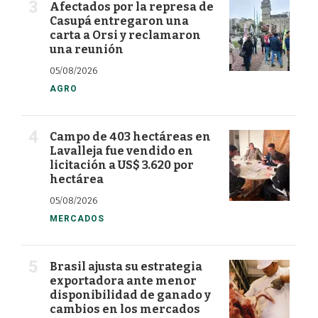
Afectados por la represa de
Casupá entregaron una
carta a Orsi y reclamaron
una reunión
05/08/2026
AGRO
Campo de 403 hectáreas en
Lavalleja fue vendido en
licitación a US$ 3.620 por
hectárea
05/08/2026
MERCADOS
Brasil ajusta su estrategia
exportadora ante menor
disponibilidad de ganado y
cambios en los mercados