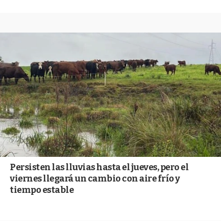
Persisten las lluvias hasta el jueves, pero el
viernes llegará un cambio con aire frío y
tiempo estable