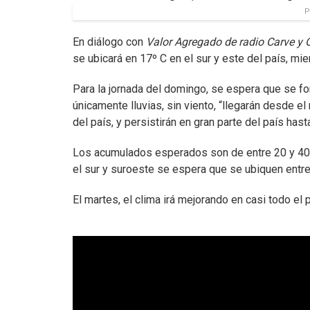
P
En diálogo con
Valor Agregado de radio Carve y 
se ubicará en 17º C en el sur y este del país, mie
Para la jornada del domingo, se espera que se fo
únicamente lluvias, sin viento, “llegarán desde e
del país, y persistirán en gran parte del país hasta
Los acumulados esperados son de entre 20 y 40 m
el sur y suroeste se espera que se ubiquen entre
El martes, el clima irá mejorando en casi todo el 