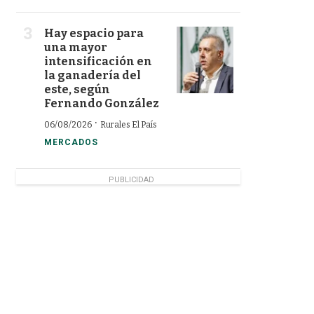
Hay espacio para
una mayor
intensificación en
la ganadería del
este, según
Fernando González
·
06/08/2026
Rurales El País
MERCADOS
PUBLICIDAD