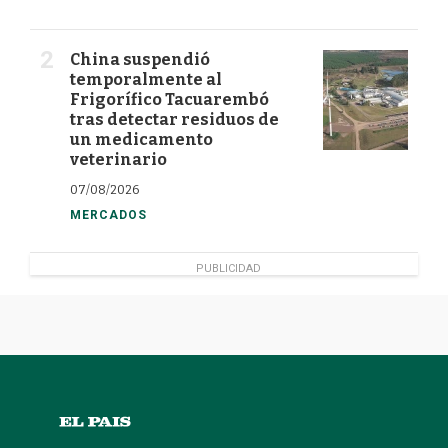
China suspendió
temporalmente al
Frigorífico Tacuarembó
tras detectar residuos de
un medicamento
veterinario
07/08/2026
MERCADOS
PUBLICIDAD