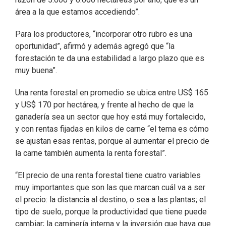
área a la que estamos accediendo”.
Para los productores, “incorporar otro rubro es una
oportunidad”, afirmó y además agregó que “la
forestación te da una estabilidad a largo plazo que es
muy buena”.
Una renta forestal en promedio se ubica entre US$ 165
y US$ 170 por hectárea, y frente al hecho de que la
ganadería sea un sector que hoy está muy fortalecido,
y con rentas fijadas en kilos de carne “el tema es cómo
se ajustan esas rentas, porque al aumentar el precio de
la carne también aumenta la renta forestal”.
“El precio de una renta forestal tiene cuatro variables
muy importantes que son las que marcan cuál va a ser
el precio: la distancia al destino, o sea a las plantas; el
tipo de suelo, porque la productividad que tiene puede
cambiar; la caminería interna y la inversión que haya que