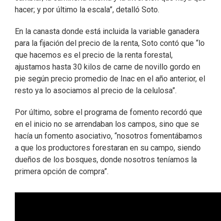
hacer; y por último la escala”, detalló Soto.
En la canasta donde está incluida la variable ganadera
para la fijación del precio de la renta, Soto contó que “lo
que hacemos es el precio de la renta forestal,
ajustamos hasta 30 kilos de carne de novillo gordo en
pie según precio promedio de Inac en el año anterior, el
resto ya lo asociamos al precio de la celulosa”.
Por último, sobre el programa de fomento recordó que
en el inicio no se arrendaban los campos, sino que se
hacía un fomento asociativo, “nosotros fomentábamos
a que los productores forestaran en su campo, siendo
dueños de los bosques, donde nosotros teníamos la
primera opción de compra”.