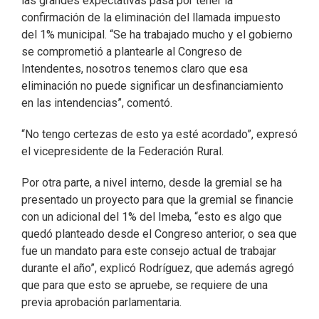
las grandes expectativas pasa por tener la
confirmación de la eliminación del llamada impuesto
del 1% municipal. “Se ha trabajado mucho y el gobierno
se comprometió a plantearle al Congreso de
Intendentes, nosotros tenemos claro que esa
eliminación no puede significar un desfinanciamiento
en las intendencias”, comentó.
“No tengo certezas de esto ya esté acordado”, expresó
el vicepresidente de la Federación Rural.
Por otra parte, a nivel interno, desde la gremial se ha
presentado un proyecto para que la gremial se financie
con un adicional del 1% del Imeba, “esto es algo que
quedó planteado desde el Congreso anterior, o sea que
fue un mandato para este consejo actual de trabajar
durante el año”, explicó Rodríguez, que además agregó
que para que esto se apruebe, se requiere de una
previa aprobación parlamentaria.