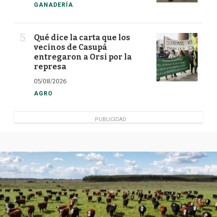
GANADERÍA
Qué dice la carta que los
vecinos de Casupá
entregaron a Orsi por la
represa
05/08/2026
AGRO
PUBLICIDAD