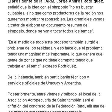
El
presidente de la FARM, Jorge Andrés Rodríguez
,
señaló que la idea con el simposio “no es buscar
culpables, sino que como productores de la región nos
queremos mostrar responsables. Las gremiales vamos
a tratar de elaborar un documento resumen del
simposio, donde se van a tocar todos los temas”.
“En el medio de todo este proceso también surgió el
problema de los residuos, y eso hace que el problema
tenga una magnitud más importante, lo que genera que
gente de zonas que no tiene garrapata tenga que
trabajar en el tema”, expresó Rodríguez.
De la instancia, también participarán técnicos y
servicios oficiales de Uruguay y Argentina.
Posteriormente, entre viernes y sábado, el local de la
Asociación Agropecuaria de Salto también será el
anfitrión del congreso de la Federación Rural, allí una de