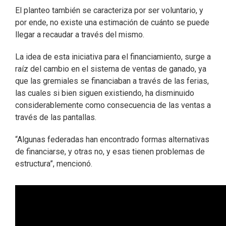
El planteo también se caracteriza por ser voluntario, y
por ende, no existe una estimación de cuánto se puede
llegar a recaudar a través del mismo.
La idea de esta iniciativa para el financiamiento, surge a
raíz del cambio en el sistema de ventas de ganado, ya
que las gremiales se financiaban a través de las ferias,
las cuales si bien siguen existiendo, ha disminuido
considerablemente como consecuencia de las ventas a
través de las pantallas.
“Algunas federadas han encontrado formas alternativas
de financiarse, y otras no, y esas tienen problemas de
estructura”, mencionó.