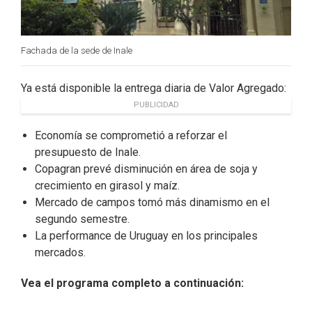
Fachada de la sede de Inale
Ya está disponible la entrega diaria de Valor Agregado:
PUBLICIDAD
Economía se comprometió a reforzar el
presupuesto de Inale.
Copagran prevé disminución en área de soja y
crecimiento en girasol y maíz.
Mercado de campos tomó más dinamismo en el
segundo semestre.
La performance de Uruguay en los principales
mercados.
Vea el programa completo a continuación: