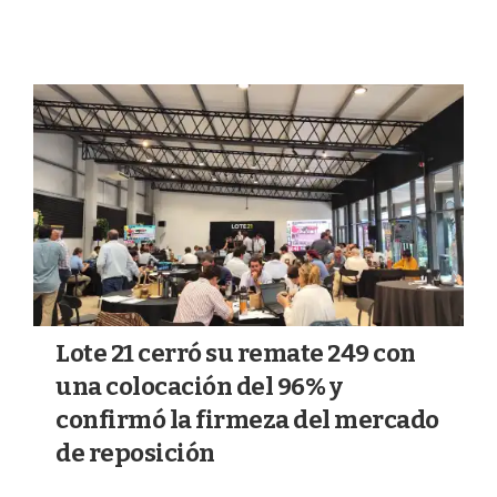
Lote 21 cerró su remate 249 con
una colocación del 96% y
confirmó la firmeza del mercado
de reposición