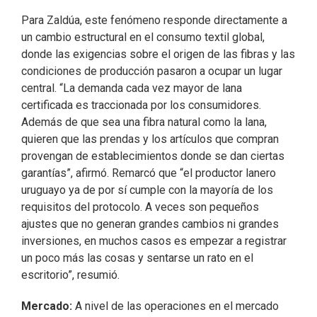
Para Zaldúa, este fenómeno responde directamente a
un cambio estructural en el consumo textil global,
donde las exigencias sobre el origen de las fibras y las
condiciones de producción pasaron a ocupar un lugar
central. “La demanda cada vez mayor de lana
certificada es traccionada por los consumidores.
Además de que sea una fibra natural como la lana,
quieren que las prendas y los artículos que compran
provengan de establecimientos donde se dan ciertas
garantías”, afirmó. Remarcó que “el productor lanero
uruguayo ya de por sí cumple con la mayoría de los
requisitos del protocolo. A veces son pequeños
ajustes que no generan grandes cambios ni grandes
inversiones, en muchos casos es empezar a registrar
un poco más las cosas y sentarse un rato en el
escritorio”, resumió.
Mercado:
A nivel de las operaciones en el mercado