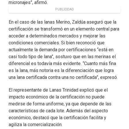
micronajes”, afirmó.
PUBLICIDAD
En el caso de las lanas Merino, Zaldúa aseguró que la
certificación se transformó en un elemento central para
acceder a determinados mercados y mejorar las
condiciones comerciales. Si bien reconoció que
actualmente la demanda por certificaciones “está en
casi todo tipo de lana”, sostuvo que en las merinas el
diferencial es todavía más evidente. “Cuanto más fina
es la lana, más notoria es la diferenciación que logra
una lana certificada contra una no certificada”, expresó.
El representante de Lanas Trinidad explicó que el
impacto económico de la certificación no puede
medirse de forma uniforme, ya que depende de las
características de cada lote. Además del aspecto
económico, destacó que la certificación facilita y
agiliza la comercialización.