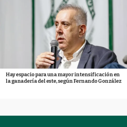
Hay espacio para una mayor intensificación en
la ganadería del este, según Fernando González