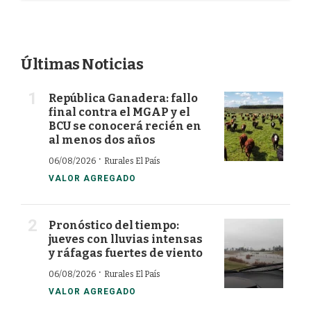
Últimas Noticias
República Ganadera: fallo
final contra el MGAP y el
BCU se conocerá recién en
al menos dos años
·
06/08/2026
Rurales El País
VALOR AGREGADO
Pronóstico del tiempo:
jueves con lluvias intensas
y ráfagas fuertes de viento
·
06/08/2026
Rurales El País
VALOR AGREGADO