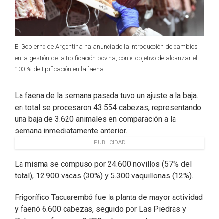
El Gobierno de Argentina ha anunciado la introducción de cambios
en la gestión de la tipificación bovina, con el objetivo de alcanzar el
100 % de tipificación en la faena
La faena de la semana pasada tuvo un ajuste a la baja,
en total se procesaron 43.554 cabezas, representando
una baja de 3.620 animales en comparación a la
semana inmediatamente anterior.
PUBLICIDAD
La misma se compuso por 24.600 novillos (57% del
total), 12.900 vacas (30%) y 5.300 vaquillonas (12%).
Frigorífico Tacuarembó fue la planta de mayor actividad
y faenó 6.600 cabezas, seguido por Las Piedras y