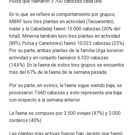
Pulsa que faenaron 3.700 cabezas cada una.
En lo que se refiere al comportamiento por grupos,
MBRF tuvo tres plantas en actividad (Tacuarembó,
Inaler y la Caballada) faenó 13.000 cabezas (30% del
total). Minerva también tuvo tres plantas en actividad
(BPU, Pulsa y Canelones) faenó 10.023 cabezas (23%).
Por su parte, ambas plantas de la familia Urga tuvieron
actividad y en conjunto faenaron 6.320 cabezas
(14,6%). En la faena de estos tres grupos se encuentra
más del 67% de la faena de la semana pasada.
Por su parte, en ovinos, la faena sigue siendo baja, se
procesaron 7.660 cabezas y esto representa una baja
con respecto a la semana anterior.
La faena se compuso por 3.500 ovejas (47%) y 3.000
corderos (40%).
Las plantas más activas fueron San Jacinto que faenó