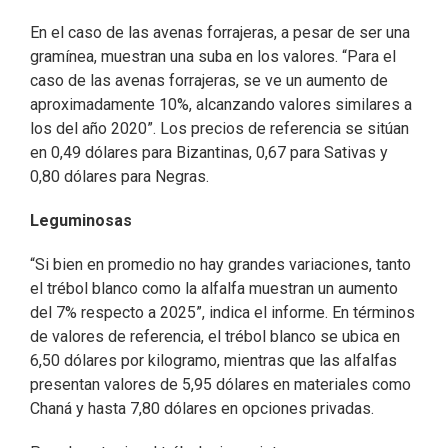
En el caso de las avenas forrajeras, a pesar de ser una
gramínea, muestran una suba en los valores. “Para el
caso de las avenas forrajeras, se ve un aumento de
aproximadamente 10%, alcanzando valores similares a
los del año 2020”. Los precios de referencia se sitúan
en 0,49 dólares para Bizantinas, 0,67 para Sativas y
0,80 dólares para Negras.
Leguminosas
“Si bien en promedio no hay grandes variaciones, tanto
el trébol blanco como la alfalfa muestran un aumento
del 7% respecto a 2025”, indica el informe. En términos
de valores de referencia, el trébol blanco se ubica en
6,50 dólares por kilogramo, mientras que las alfalfas
presentan valores de 5,95 dólares en materiales como
Chaná y hasta 7,80 dólares en opciones privadas.