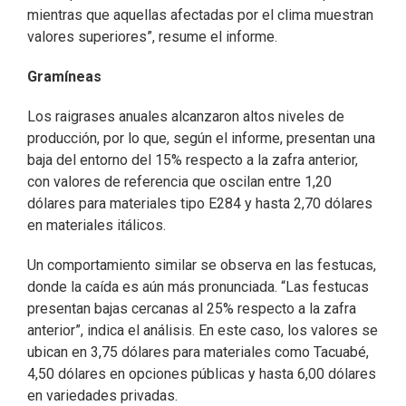
mientras que aquellas afectadas por el clima muestran
valores superiores”, resume el informe.
Gramíneas
Los raigrases anuales alcanzaron altos niveles de
producción, por lo que, según el informe, presentan una
baja del entorno del 15% respecto a la zafra anterior,
con valores de referencia que oscilan entre 1,20
dólares para materiales tipo E284 y hasta 2,70 dólares
en materiales itálicos.
Un comportamiento similar se observa en las festucas,
donde la caída es aún más pronunciada. “Las festucas
presentan bajas cercanas al 25% respecto a la zafra
anterior”, indica el análisis. En este caso, los valores se
ubican en 3,75 dólares para materiales como Tacuabé,
4,50 dólares en opciones públicas y hasta 6,00 dólares
en variedades privadas.