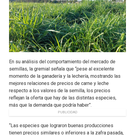
k
n
En su análisis del comportamiento del mercado de
semillas, la gremial señala que “pese al excelente
momento de la ganadería y la lechería, mostrando las
mejores relaciones de precios de carne y leche
respecto a los valores de la semilla, los precios
reflejan la oferta que hay de las distintas especies,
más que la demanda que podría haber”.
PUBLICIDAD
“Las especies que lograron buenas producciones
tienen precios similares o inferiores a la zafra pasada,