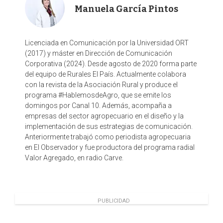
Manuela García Pintos
Licenciada en Comunicación por la Universidad ORT
(2017) y máster en Dirección de Comunicación
Corporativa (2024). Desde agosto de 2020 forma parte
del equipo de Rurales El País. Actualmente colabora
con la revista de la Asociación Rural y produce el
programa #HablemosdeAgro, que se emite los
domingos por Canal 10. Además, acompaña a
empresas del sector agropecuario en el diseño y la
implementación de sus estrategias de comunicación.
Anteriormente trabajó como periodista agropecuaria
en El Observador y fue productora del programa radial
Valor Agregado, en radio Carve.
PUBLICIDAD