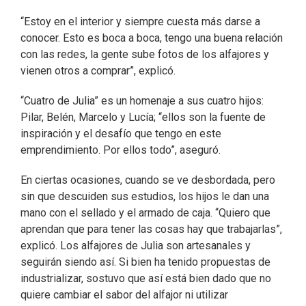
“Estoy en el interior y siempre cuesta más darse a
conocer. Esto es boca a boca, tengo una buena relación
con las redes, la gente sube fotos de los alfajores y
vienen otros a comprar”, explicó.
“Cuatro de Julia” es un homenaje a sus cuatro hijos:
Pilar, Belén, Marcelo y Lucía; “ellos son la fuente de
inspiración y el desafío que tengo en este
emprendimiento. Por ellos todo”, aseguró.
En ciertas ocasiones, cuando se ve desbordada, pero
sin que descuiden sus estudios, los hijos le dan una
mano con el sellado y el armado de caja. “Quiero que
aprendan que para tener las cosas hay que trabajarlas”,
explicó. Los alfajores de Julia son artesanales y
seguirán siendo así. Si bien ha tenido propuestas de
industrializar, sostuvo que así está bien dado que no
quiere cambiar el sabor del alfajor ni utilizar