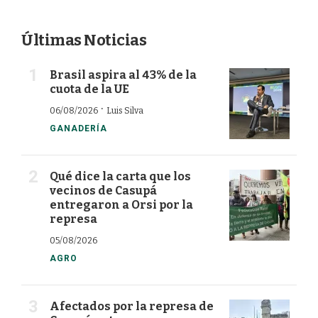
Últimas Noticias
Brasil aspira al 43% de la
cuota de la UE
·
06/08/2026
Luis Silva
GANADERÍA
Qué dice la carta que los
vecinos de Casupá
entregaron a Orsi por la
represa
05/08/2026
AGRO
Afectados por la represa de