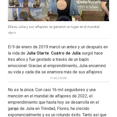
Ella es Julia y sus alfajores se ganaron un lugar en el mundial.
<br/>
El 9 de enero de 2019 marcó un antes y un después en
la vida de
Julia Olarte
.
Cuatro de Julia
surgió hace
tres años y fue gestado a través de un bajón
emocional. Gracias al emprendimiento, Julia encaminó
su vida y cada día se enamora más de sus alfajores.
PUBLICIDAD
No es la única. Con casi 16 mil seguidores y una
mención en el mundial de alfajores de 2022, el
emprendimiento que hasta hoy se desarrolla en el
garaje de Julia en Trinidad, Flores, ha crecido
exponencialmente y es un rotundo éxito. Tanto así que