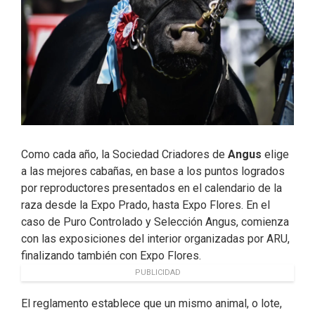
Como cada año, la Sociedad Criadores de
Angus
elige
a las mejores cabañas, en base a los puntos logrados
por reproductores presentados en el calendario de la
raza desde la Expo Prado, hasta Expo Flores. En el
caso de Puro Controlado y Selección Angus, comienza
con las exposiciones del interior organizadas por ARU,
finalizando también con Expo Flores.
PUBLICIDAD
El reglamento establece que un mismo animal, o lote,