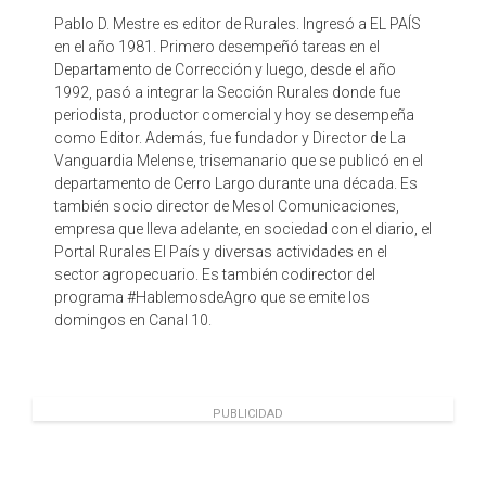
Pablo D. Mestre es editor de Rurales. Ingresó a EL PAÍS
en el año 1981. Primero desempeñó tareas en el
Departamento de Corrección y luego, desde el año
1992, pasó a integrar la Sección Rurales donde fue
periodista, productor comercial y hoy se desempeña
como Editor. Además, fue fundador y Director de La
Vanguardia Melense, trisemanario que se publicó en el
departamento de Cerro Largo durante una década. Es
también socio director de Mesol Comunicaciones,
empresa que lleva adelante, en sociedad con el diario, el
Portal Rurales El País y diversas actividades en el
sector agropecuario. Es también codirector del
programa #HablemosdeAgro que se emite los
domingos en Canal 10.
PUBLICIDAD