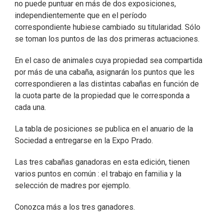
no puede puntuar en más de dos exposiciones,
independientemente que en el período
correspondiente hubiese cambiado su titularidad. Sólo
se toman los puntos de las dos primeras actuaciones.
En el caso de animales cuya propiedad sea compartida
por más de una cabaña, asignarán los puntos que les
correspondieren a las distintas cabañas en función de
la cuota parte de la propiedad que le corresponda a
cada una.
La tabla de posiciones se publica en el anuario de la
Sociedad a entregarse en la Expo Prado.
Las tres cabañas ganadoras en esta edición, tienen
varios puntos en común : el trabajo en familia y la
selección de madres por ejemplo.
Conozca más a los tres ganadores.