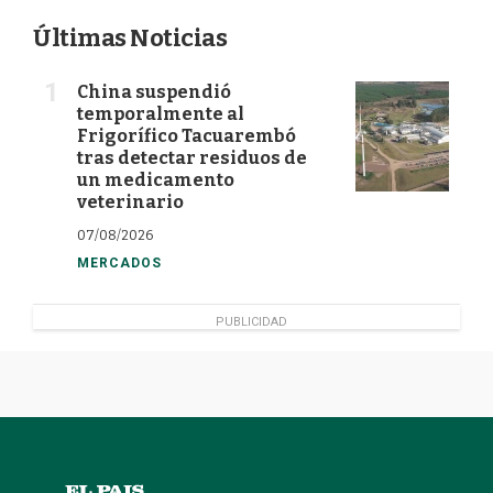
Últimas Noticias
China suspendió
temporalmente al
Frigorífico Tacuarembó
tras detectar residuos de
un medicamento
veterinario
07/08/2026
MERCADOS
PUBLICIDAD