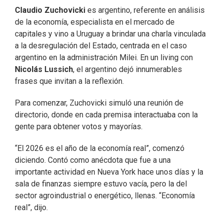
Claudio Zuchovicki
es argentino, referente en análisis
de la economía, especialista en el mercado de
capitales y vino a Uruguay a brindar una charla vinculada
a la desregulación del Estado, centrada en el caso
argentino en la administración Milei. En un living con
Nicolás Lussich
, el argentino dejó innumerables
frases que invitan a la reflexión.
Para comenzar, Zuchovicki simuló una reunión de
directorio, donde en cada premisa interactuaba con la
gente para obtener votos y mayorías.
“El 2026 es el año de la economía real”, comenzó
diciendo. Contó como anécdota que fue a una
importante actividad en Nueva York hace unos días y la
sala de finanzas siempre estuvo vacía, pero la del
sector agroindustrial o energético, llenas. “Economía
real”, dijo.