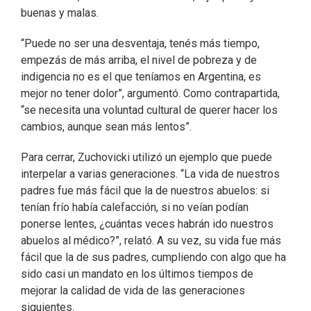
buenas y malas.
“Puede no ser una desventaja, tenés más tiempo,
empezás de más arriba, el nivel de pobreza y de
indigencia no es el que teníamos en Argentina, es
mejor no tener dolor”, argumentó. Como contrapartida,
“se necesita una voluntad cultural de querer hacer los
cambios, aunque sean más lentos”.
Para cerrar, Zuchovicki utilizó un ejemplo que puede
interpelar a varias generaciones. “La vida de nuestros
padres fue más fácil que la de nuestros abuelos: si
tenían frío había calefacción, si no veían podían
ponerse lentes, ¿cuántas veces habrán ido nuestros
abuelos al médico?”, relató. A su vez, su vida fue más
fácil que la de sus padres, cumpliendo con algo que ha
sido casi un mandato en los últimos tiempos de
mejorar la calidad de vida de las generaciones
siguientes.