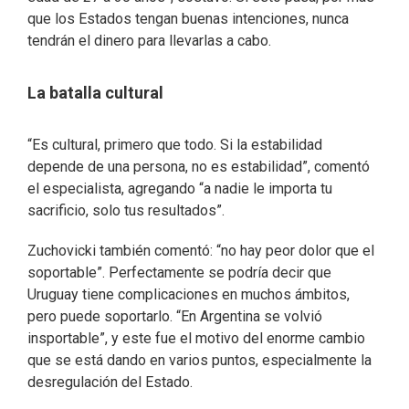
que los Estados tengan buenas intenciones, nunca
tendrán el dinero para llevarlas a cabo.
La batalla cultural
“Es cultural, primero que todo. Si la estabilidad
depende de una persona, no es estabilidad”, comentó
el especialista, agregando “a nadie le importa tu
sacrificio, solo tus resultados”.
Zuchovicki también comentó: “no hay peor dolor que el
soportable”. Perfectamente se podría decir que
Uruguay tiene complicaciones en muchos ámbitos,
pero puede soportarlo. “En Argentina se volvió
insportable”, y este fue el motivo del enorme cambio
que se está dando en varios puntos, especialmente la
desregulación del Estado.