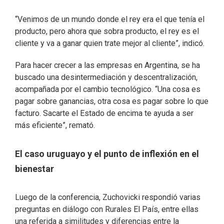
“Venimos de un mundo donde el rey era el que tenía el
producto, pero ahora que sobra producto, el rey es el
cliente y va a ganar quien trate mejor al cliente”, indicó.
Para hacer crecer a las empresas en Argentina, se ha
buscado una desintermediación y descentralización,
acompañada por el cambio tecnológico. “Una cosa es
pagar sobre ganancias, otra cosa es pagar sobre lo que
facturo. Sacarte el Estado de encima te ayuda a ser
más eficiente”, remató.
El caso uruguayo y el punto de inflexión en el
bienestar
Luego de la conferencia, Zuchovicki respondió varias
preguntas en diálogo con Rurales El País, entre ellas
una referida a similitudes y diferencias entre la