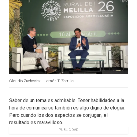
Claudio Zuchovicki.
Hernán T. Zorrilla.
Saber de un tema es admirable. Tener habilidades a la
hora de comunicarse también es algo digno de elogiar.
Pero cuando los dos aspectos se conjugan, el
resultado es maravilloso.
PUBLICIDAD