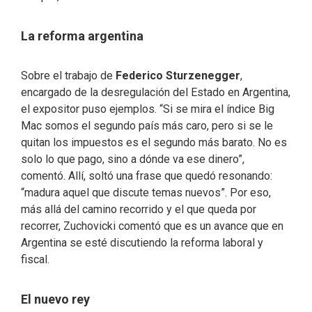
La reforma argentina
Sobre el trabajo de
Federico Sturzenegger
,
encargado de la desregulación del Estado en Argentina,
el expositor puso ejemplos. “Si se mira el índice Big
Mac somos el segundo país más caro, pero si se le
quitan los impuestos es el segundo más barato. No es
solo lo que pago, sino a dónde va ese dinero”,
comentó. Allí, soltó una frase que quedó resonando:
“madura aquel que discute temas nuevos”. Por eso,
más allá del camino recorrido y el que queda por
recorrer, Zuchovicki comentó que es un avance que en
Argentina se esté discutiendo la reforma laboral y
fiscal.
El nuevo rey