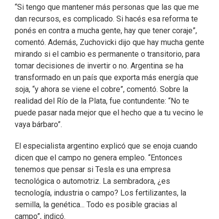
“Si tengo que mantener más personas que las que me
dan recursos, es complicado. Si hacés esa reforma te
ponés en contra a mucha gente, hay que tener coraje”,
comentó. Además, Zuchovicki dijo que hay mucha gente
mirando si el cambio es permanente o transitorio, para
tomar decisiones de invertir o no. Argentina se ha
transformado en un país que exporta más energía que
soja, “y ahora se viene el cobre”, comentó. Sobre la
realidad del Río de la Plata, fue contundente: “No te
puede pasar nada mejor que el hecho que a tu vecino le
vaya bárbaro”.
El especialista argentino explicó que se enoja cuando
dicen que el campo no genera empleo. “Entonces
tenemos que pensar si Tesla es una empresa
tecnológica o automotriz. La sembradora, ¿es
tecnología, industria o campo? Los fertilizantes, la
semilla, la genética... Todo es posible gracias al
campo”, indicó.