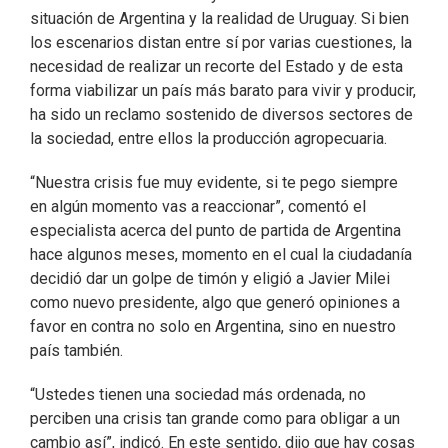
situación de Argentina y la realidad de Uruguay. Si bien
los escenarios distan entre sí por varias cuestiones, la
necesidad de realizar un recorte del Estado y de esta
forma viabilizar un país más barato para vivir y producir,
ha sido un reclamo sostenido de diversos sectores de
la sociedad, entre ellos la producción agropecuaria.
“Nuestra crisis fue muy evidente, si te pego siempre
en algún momento vas a reaccionar”, comentó el
especialista acerca del punto de partida de Argentina
hace algunos meses, momento en el cual la ciudadanía
decidió dar un golpe de timón y eligió a Javier Milei
como nuevo presidente, algo que generó opiniones a
favor en contra no solo en Argentina, sino en nuestro
país también.
“Ustedes tienen una sociedad más ordenada, no
perciben una crisis tan grande como para obligar a un
cambio así”, indicó. En este sentido, dijo que hay cosas