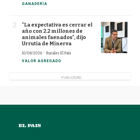
GANADERÍA
"La expectativa es cerrar el
año con 2.2 millones de
animales faenados", dijo
Urrutia de Minerva
·
10/08/2026
Rurales El País
VALOR AGREGADO
PUBLICIDAD