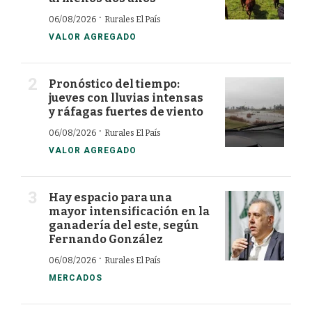
·
06/08/2026
Rurales El País
VALOR AGREGADO
Pronóstico del tiempo:
jueves con lluvias intensas
y ráfagas fuertes de viento
·
06/08/2026
Rurales El País
VALOR AGREGADO
Hay espacio para una
mayor intensificación en la
ganadería del este, según
Fernando González
·
06/08/2026
Rurales El País
MERCADOS