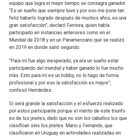
equipo que logra el mejor tiempo se consagra ganador.
“Es un sueño que siempre tuve y por eso me pone tan
feliz haberlo logrado después de muchos años, es una
gran satisfacción”, declaró Ferreira, quien había
participado en instancias anteriores como en el
Mundial de 2018 y en un Panamericano que se realizó
en 2019 en donde salió segundo.
“Para mí fue algo inesperado; ya era un sueño estar
participando del mundial y haber ganado lo fue mucho
más. Esto para mí es un hobby, no lo hago de forma
profesional y por eso la satisfacción es mayor”,
confesó Hernández.
Si será grande la satisfacción y el esfuerzo realizado
por estos participante porque el mérito de este triunfo
es de los jinetes, dado que no son los caballos los que
clasifican sino los jinetes. Mario y Fernando, que
clasificaron en Uruguay en actividades realizadas en