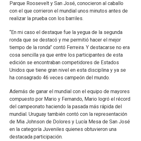
Parque Roosevelt y San José, conocieron al caballo
con el que corrieron el mundial unos minutos antes de
realizar la prueba con los barriles.
“En mi caso el destaque fue la yegua de la segunda
ronda que se destacó y me permitió hacer el mejor
tiempo de la ronda” contó Ferreira. Y destacarse no era
cosa sencilla ya que entre los participantes de esta
edición se encontraban competidores de Estados
Unidos que tiene gran nivel en esta disciplina y ya se
ha consagrado 46 veces campeón del mundo.
Además de ganar el mundial con el equipo de mayores
compuesto por Mario y Fernando, Mario logró el récord
del campeonato haciendo la pasada más rápida del
mundial. Uruguay también contó con la representación
de Mia Johnson de Dolores y Lucía Mesa de San José
en la categoría Juveniles quienes obtuvieron una
destacada participación.