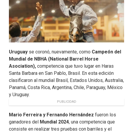
Uruguay
se coronó, nuevamente, como
Campeón del
Mundial de NBHA (National Barrel Horse
Asociation),
competencia que tuvo lugar en Haras
Santa Barbara en San Pablo, Brasil. En esta edición
clasificaron al mundial Brasil, Estados Unidos, Australia,
Panamá, Costa Rica, Argentina, Chile, Paraguay, México
y Uruguay.
PUBLICIDAD
Mario Ferreira y Fernando Hernández
fueron los
ganadores del
Mundial 2024
, una competencia que
consiste en realizar tres pruebas con barriles y el