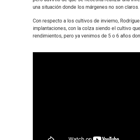
una situación donde los márgenes no son claros.
Con respecto a los cultivos de invierno, Rodrí
implantaciones, con la colza siendo el cultivo q
rendimientos, pero ya venimos de 5 o 6 años don