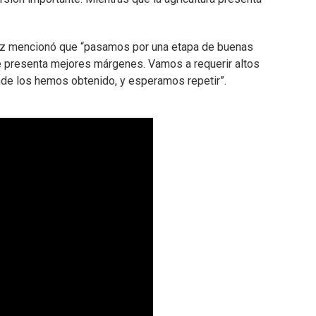
guez mencionó que “pasamos por una etapa de buenas
ue presenta mejores márgenes. Vamos a requerir altos
de los hemos obtenido, y esperamos repetir”.