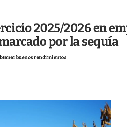
ercicio 2025/2026 en em
marcado por la sequía
 obtener buenos rendimientos