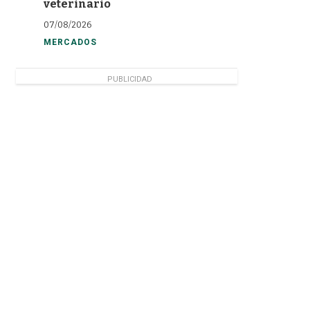
veterinario
07/08/2026
MERCADOS
PUBLICIDAD