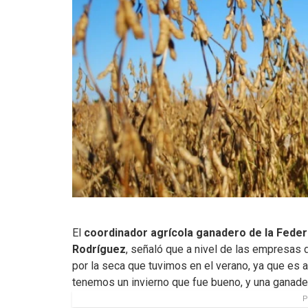
El
coordinador agrícola ganadero de la Fede
Rodríguez
, señaló que a nivel de las empresas 
por la seca que tuvimos en el verano, ya que es a
tenemos un invierno que fue bueno, y una ganade
P