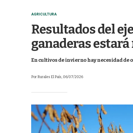
AGRICULTURA
Resultados del ej
ganaderas estará 
En cultivos de invierno hay necesidad de
Por
Rurales El País
, 06/07/2026