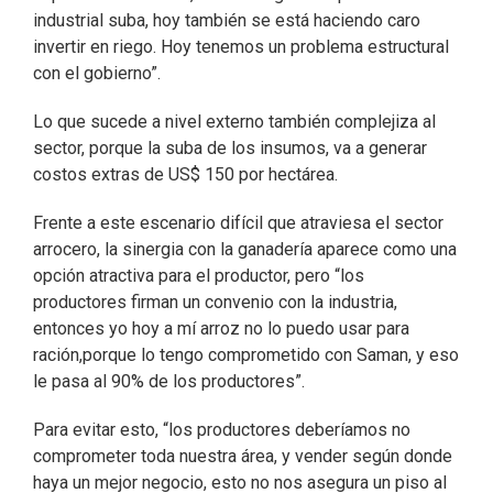
industrial suba, hoy también se está haciendo caro
invertir en riego. Hoy tenemos un problema estructural
con el gobierno”.
Lo que sucede a nivel externo también complejiza al
sector, porque la suba de los insumos, va a generar
costos extras de US$ 150 por hectárea.
Frente a este escenario difícil que atraviesa el sector
arrocero, la sinergia con la ganadería aparece como una
opción atractiva para el productor, pero “los
productores firman un convenio con la industria,
entonces yo hoy a mí arroz no lo puedo usar para
ración,porque lo tengo comprometido con Saman, y eso
le pasa al 90% de los productores”.
Para evitar esto, “los productores deberíamos no
comprometer toda nuestra área, y vender según donde
haya un mejor negocio, esto no nos asegura un piso al