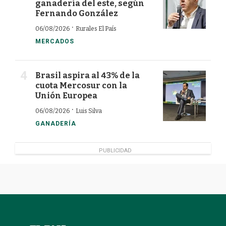
ganadería del este, según
Fernando González
·
06/08/2026
Rurales El País
MERCADOS
Brasil aspira al 43% de la
cuota Mercosur con la
Unión Europea
·
06/08/2026
Luis Silva
GANADERÍA
PUBLICIDAD