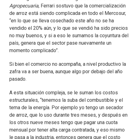
Agropecuaria
, Ferrari sostuvo que la comercialización
de arroz está siendo complicada en todo el Mercosur,
“en lo que se lleva cosechado este año no se ha
vendido el 20% aún, y lo que se vendió ha sido precios
no muy buenos, y si a eso le sumamos la coyuntura del
país, genera que el sector pase nuevamente un
momento complicado”.
Si bien el comercio no acompaña, a nivel productivo la
zafra va a ser buena, aunque algo por debajo del año
pasado.
A esta situación compleja, se le suman los costos
estructurales, “tenemos la suba del combustible y el
tema de la energía. Por ejemplo yo tengo un secador
de arroz, que lo uso durante tres meses, y después en
los otros nueve meses tengo que pagar una cuota
mensual por tener alta carga contratada, y eso mismo
le pasa a la industria, entonces genera que el costo