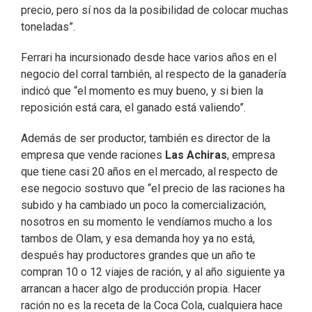
precio, pero sí nos da la posibilidad de colocar muchas
toneladas”.
Ferrari ha incursionado desde hace varios años en el
negocio del corral también, al respecto de la ganadería
indicó que “el momento es muy bueno, y si bien la
reposición está cara, el ganado está valiendo”.
Además de ser productor, también es director de la
empresa que vende raciones
Las Achiras
, empresa
que tiene casi 20 años en el mercado, al respecto de
ese negocio sostuvo que “el precio de las raciones ha
subido y ha cambiado un poco la comercialización,
nosotros en su momento le vendíamos mucho a los
tambos de Olam, y esa demanda hoy ya no está,
después hay productores grandes que un año te
compran 10 o 12 viajes de ración, y al año siguiente ya
arrancan a hacer algo de producción propia. Hacer
ración no es la receta de la Coca Cola, cualquiera hace