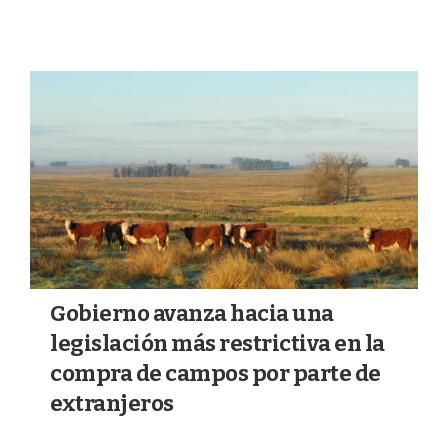
Gobierno avanza hacia una
legislación más restrictiva en la
compra de campos por parte de
extranjeros