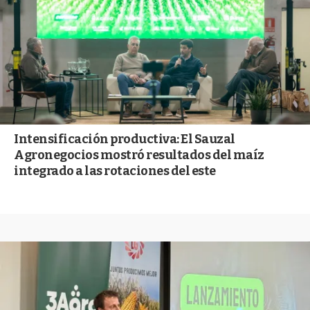
Intensificación productiva: El Sauzal
Agronegocios mostró resultados del maíz
integrado a las rotaciones del este