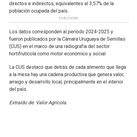
directos e indirectos, equivalentes al 3,57% de la
población ocupada del país.
PUBLICIDAD
Los datos corresponden al período 2024-2025 y
fueron publicados por la Cámara Uruguaya de Semillas
(CUS) en el marco de una radiografía del sector
hortifrutícola como motor económico y social.
La CUS destacó que detrás de cada alimento que llega
a la mesa hay una cadena productiva que genera valor,
arraigo y desarrollo local, principalmente en el interior
del país.
Extraído de: Valor Agrícola.