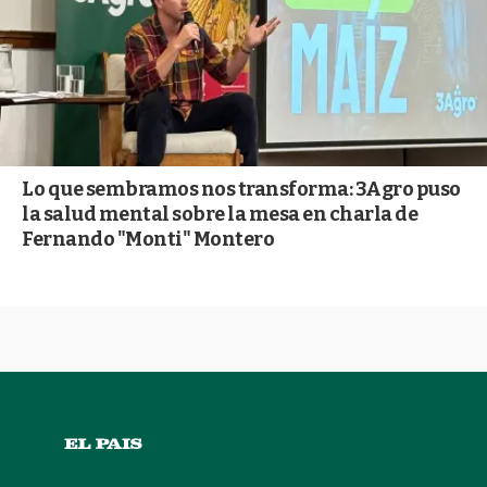
Lo que sembramos nos transforma: 3Agro puso
la salud mental sobre la mesa en charla de
Fernando "Monti" Montero