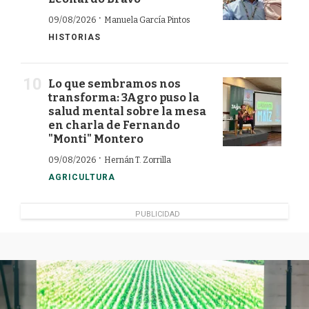
·
09/08/2026
Manuela García Pintos
HISTORIAS
Lo que sembramos nos
transforma: 3Agro puso la
salud mental sobre la mesa
en charla de Fernando
"Monti" Montero
·
09/08/2026
Hernán T. Zorrilla
AGRICULTURA
PUBLICIDAD