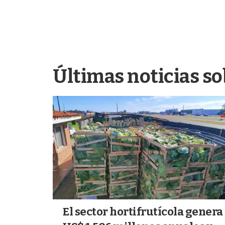
Últimas noticias so
El sector hortifrutícola genera