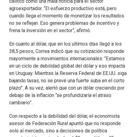
calificó como una mala noticia para el sector
agroexportador. “El esfuerzo productivo está, pero
cuando llega el momento de monetizar los resultados
no se reflejan. Eso genera problemas de incentivo y
frena la inversión en el sector”, afirmó.
En cuanto al dólar, que en los ultimos días llegó a los
38,5 pesos, Correa indicó que su cotización responde
mayormente a movimientos internacionales: “Estamos
en un ciclo de debilidad global del dólar y eso impacta
en Uruguay. Mientras la Reserva Federal de EE.UU. siga
bajando tasas, no se prevé una fuerte suba en el corto
plazo”. A su vez, alertó que con un dólar creciendo por
debajo de la inflación “se profundizaría el atraso
cambiario”.
Con respecto a la debilidad del dólar, el economista
asesor de Federación Rural apuntó que no responde
solo al mercado, sino a decisiones de política