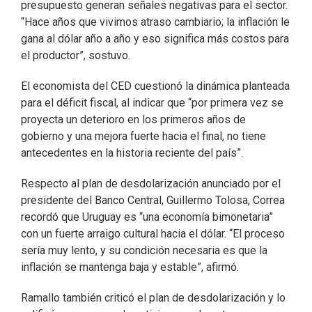
presupuesto generan señales negativas para el sector.
“Hace años que vivimos atraso cambiario; la inflación le
gana al dólar año a año y eso significa más costos para
el productor”, sostuvo.
El economista del CED cuestionó la dinámica planteada
para el déficit fiscal, al indicar que “por primera vez se
proyecta un deterioro en los primeros años de
gobierno y una mejora fuerte hacia el final, no tiene
antecedentes en la historia reciente del país”.
Respecto al plan de desdolarización anunciado por el
presidente del Banco Central, Guillermo Tolosa, Correa
recordó que Uruguay es “una economía bimonetaria”
con un fuerte arraigo cultural hacia el dólar. “El proceso
sería muy lento, y su condición necesaria es que la
inflación se mantenga baja y estable”, afirmó.
Ramallo también criticó el plan de desdolarización y lo