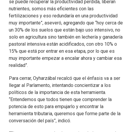
se puede recuperar la productividad perdida, liberan
nutrientes, somos más eficientes con las
fertilizaciones y eso redundaría en una productividad
muy importante”, aseveró, agregando que “hoy cerca de
un 30% de los suelos que están bajo uso intensivo, no
solo en agricultura sino también en lechería y ganadería
pastoral intensiva están acidificados, con otro 10% o
15% que está por entrar en esa etapa, por lo que es
muy importante empezar a encalar ahora y cambiar esa
realidad”.
Para cerrar, Oyharzábal recalcó que el énfasis va a ser
llegar al Parlamento, intentando concientizar a los
políticos de la importancia de esta herramienta.
“Entendemos que todos tienen que comprender la
potencia de esto para empujarlo y encontrar la
herramienta tributaria, queremos que forme parte de la
conversación del país”, indicó.