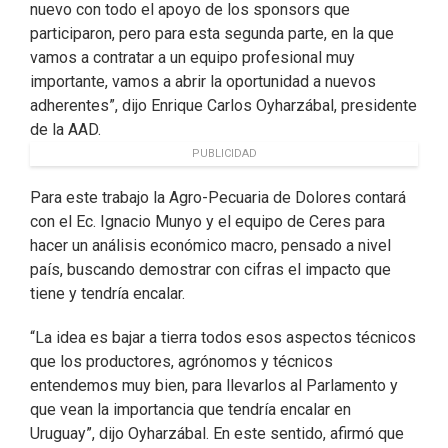
nuevo con todo el apoyo de los sponsors que
participaron, pero para esta segunda parte, en la que
vamos a contratar a un equipo profesional muy
importante, vamos a abrir la oportunidad a nuevos
adherentes”, dijo Enrique Carlos Oyharzábal, presidente
de la AAD.
PUBLICIDAD
Para este trabajo la Agro-Pecuaria de Dolores contará
con el Ec. Ignacio Munyo y el equipo de Ceres para
hacer un análisis económico macro, pensado a nivel
país, buscando demostrar con cifras el impacto que
tiene y tendría encalar.
“La idea es bajar a tierra todos esos aspectos técnicos
que los productores, agrónomos y técnicos
entendemos muy bien, para llevarlos al Parlamento y
que vean la importancia que tendría encalar en
Uruguay”, dijo Oyharzábal. En este sentido, afirmó que