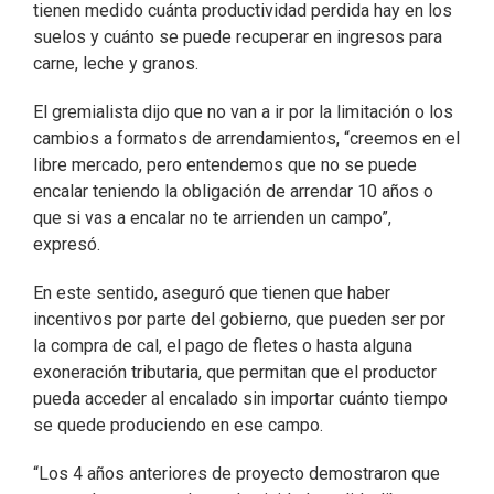
tienen medido cuánta productividad perdida hay en los
suelos y cuánto se puede recuperar en ingresos para
carne, leche y granos.
El gremialista dijo que no van a ir por la limitación o los
cambios a formatos de arrendamientos, “creemos en el
libre mercado, pero entendemos que no se puede
encalar teniendo la obligación de arrendar 10 años o
que si vas a encalar no te arrienden un campo”,
expresó.
En este sentido, aseguró que tienen que haber
incentivos por parte del gobierno, que pueden ser por
la compra de cal, el pago de fletes o hasta alguna
exoneración tributaria, que permitan que el productor
pueda acceder al encalado sin importar cuánto tiempo
se quede produciendo en ese campo.
“Los 4 años anteriores de proyecto demostraron que