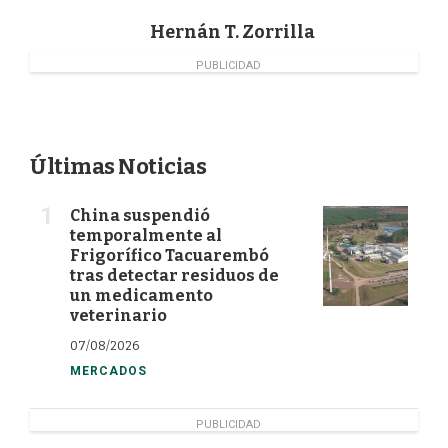
Hernán T. Zorrilla
PUBLICIDAD
Últimas Noticias
China suspendió
temporalmente al
Frigorífico Tacuarembó
tras detectar residuos de
un medicamento
veterinario
07/08/2026
MERCADOS
PUBLICIDAD