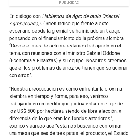
PUBLICIDAD
En diálogo con
Hablemos de Agro de radio Oriental
Agropecuaria
, O´Brien indicó que frente a este
escenario desde la gremial se ha iniciado un trabajo
pensando en el financiamiento de la próxima siembra.
“Desde el mes de octubre estamos trabajando en el
tema, con reuniones con el ministro Gabriel Oddone
(Economía y Finanzas) y su equipo. Nosotros creemos
que el los problemas de arroz se tienen que solucionar
con arroz”.
“Nuestra preocupación es cómo enfrentar la próxima
siembra en tiempo y forma, para eso, venimos
trabajando en un crédito que podría estar en el eje de
los US$ 500 por hectárea siendo de libre elección, a
diferencia de lo que eran los fondos anteriores”,
explicó y agregó que “estamos buscando conformar
una mesa que sea de tres patas: el productor, el Estado