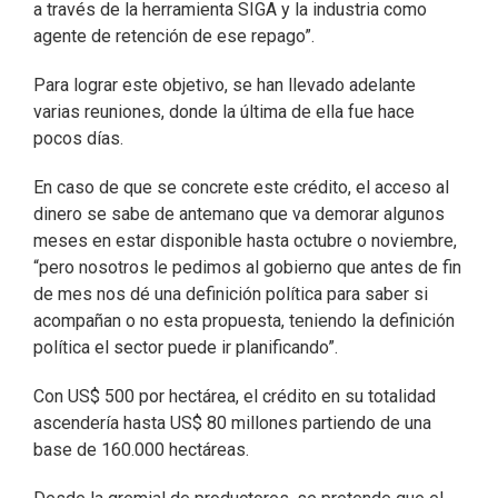
a través de la herramienta SIGA y la industria como
agente de retención de ese repago”.
Para lograr este objetivo, se han llevado adelante
varias reuniones, donde la última de ella fue hace
pocos días.
En caso de que se concrete este crédito, el acceso al
dinero se sabe de antemano que va demorar algunos
meses en estar disponible hasta octubre o noviembre,
“pero nosotros le pedimos al gobierno que antes de fin
de mes nos dé una definición política para saber si
acompañan o no esta propuesta, teniendo la definición
política el sector puede ir planificando”.
Con US$ 500 por hectárea, el crédito en su totalidad
ascendería hasta US$ 80 millones partiendo de una
base de 160.000 hectáreas.