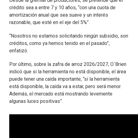
Desde la gremial de productores, se pretende que el
crédito sea a entre 7 y 10 años, “con una cuota de
amortización anual que sea suave y un interés
razonable, que esté en el eje del 5%”.
“Nosotros no estamos solicitando ningún subsidio, son
créditos, como ya hemos tenido en el pasado”,
enfatizó.
Por último, sobre la zafra de arroz 2026/2027, O´Brien
indicó que si la herramienta no está disponible, el área
puede tener una caída importante, “si la herramienta
está disponible, la caída va a estar, pero será menor.
Además, el mercado está mostrando levemente
algunas luces positivas”.