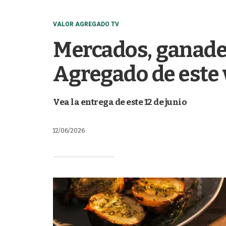
VALOR AGREGADO TV
Mercados, ganader
Agregado de este 
Vea la entrega de este 12 de junio
12/06/2026