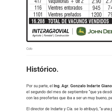
Colo
Histórico.
Por su parte, el
Ing. Agr. Gonzalo Indarte Giano
el segundo del mes de septiembre “que ya desde
con las preofertas que iba a ser un muy bueno, p
El director de Indarte y Cía. se lo atribuyó, “a un