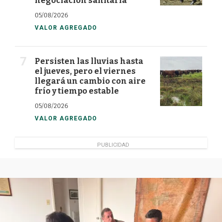
negociación sanitaria
05/08/2026
VALOR AGREGADO
Persisten las lluvias hasta
el jueves, pero el viernes
llegará un cambio con aire
frío y tiempo estable
05/08/2026
VALOR AGREGADO
PUBLICIDAD