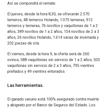
Así se compondrá el remate.
El jueves, desde la hora 8,30, se ofrecerán 2.570
terneros, 48 terneros Holando, 1.075 terneras, 912
terneros y terneras, 76 novillos y vaquillonas de 1 a 2
años, 389 novillos de 1 a 2 años, 154 novillos de 2 a 3
años, 26 novillos Holando, 1.614 vacas de invernada y
202 piezas de cría.
El viernes, desde la hora 9, la oferta será de 260
ovinos, 588 vaquillonas sin servicio de 1 a 2 años, 503
vaquillonas sin servicio de 2 a 3 años, 795 vientres
preñados y 49 vientres entorados.
Las herramientas.
El ganado vacuno está 100% asegurado contra muerte
y abigeato por el Banco de Seguros del Estado. Los