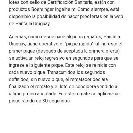
lotes con sello de Certificación Sanitaria, están con
productos Boehringer Ingelheim. Como siempre, está
disponible la posibilidad de hacer preofertas en la web
de Pantalla Uruguay.
Además, como desde hace algunos remates, Pantalla
Uruguay, tiene operativo el “pique rápido”: al ingresar el
primer pique (después de aceptada la primera oferta),
se activa un reloj regresivo en segundos para que se
ingrese el siguiente pique. Este reloj se reinicia con
cada nuevo pique. Transcurridos los segundos
definidos, sin nuevo pique, el rematador declara
finalizado el remate y el lote se considera vendido al
último precio aceptado. En este remate se aplicará un
pique rápido de 30 segundos.