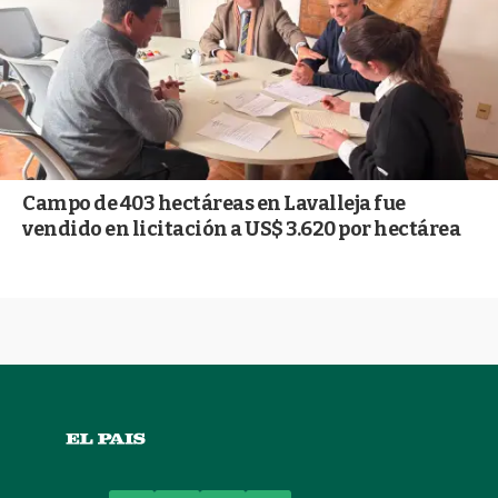
Campo de 403 hectáreas en Lavalleja fue
vendido en licitación a US$ 3.620 por hectárea