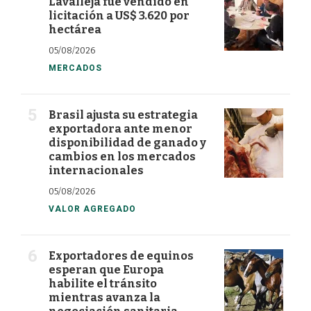
Lavalleja fue vendido en
licitación a US$ 3.620 por
hectárea
05/08/2026
MERCADOS
Brasil ajusta su estrategia
exportadora ante menor
disponibilidad de ganado y
cambios en los mercados
internacionales
05/08/2026
VALOR AGREGADO
Exportadores de equinos
esperan que Europa
habilite el tránsito
mientras avanza la