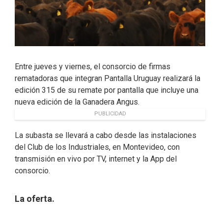
Entre jueves y viernes, el consorcio de firmas
rematadoras que integran Pantalla Uruguay realizará la
edición 315 de su remate por pantalla que incluye una
nueva edición de la Ganadera Angus.
PUBLICIDAD
La subasta se llevará a cabo desde las instalaciones
del Club de los Industriales, en Montevideo, con
transmisión en vivo por TV, internet y la App del
consorcio.
La oferta.