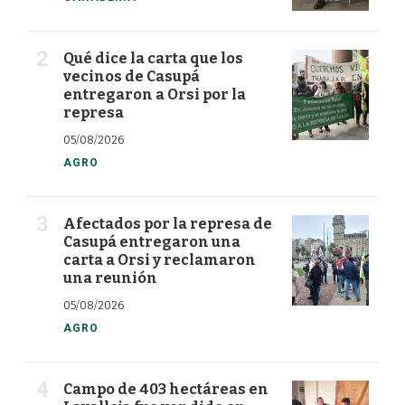
Qué dice la carta que los
vecinos de Casupá
entregaron a Orsi por la
represa
05/08/2026
AGRO
Afectados por la represa de
Casupá entregaron una
carta a Orsi y reclamaron
una reunión
05/08/2026
AGRO
Campo de 403 hectáreas en