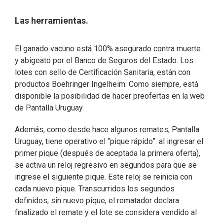
Las herramientas.
El ganado vacuno está 100% asegurado contra muerte
y abigeato por el Banco de Seguros del Estado. Los
lotes con sello de Certificación Sanitaria, están con
productos Boehringer Ingelheim. Como siempre, está
disponible la posibilidad de hacer preofertas en la web
de Pantalla Uruguay.
Además, como desde hace algunos remates, Pantalla
Uruguay, tiene operativo el “pique rápido”: al ingresar el
primer pique (después de aceptada la primera oferta),
se activa un reloj regresivo en segundos para que se
ingrese el siguiente pique. Este reloj se reinicia con
cada nuevo pique. Transcurridos los segundos
definidos, sin nuevo pique, el rematador declara
finalizado el remate y el lote se considera vendido al