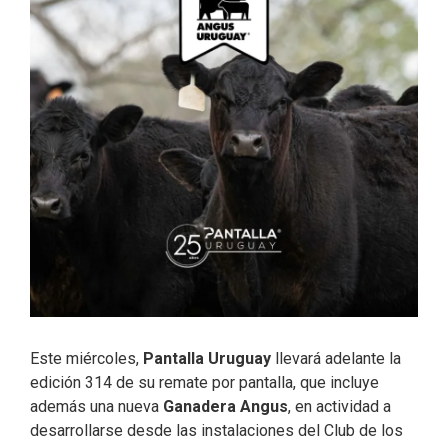
Este miércoles,
Pantalla Uruguay
llevará adelante la
edición 314 de su remate por pantalla, que incluye
además una nueva
Ganadera Angus
, en actividad a
desarrollarse desde las instalaciones del Club de los