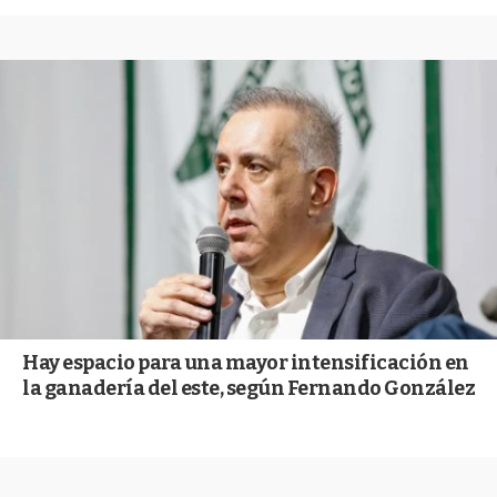
Hay espacio para una mayor intensificación en
la ganadería del este, según Fernando González