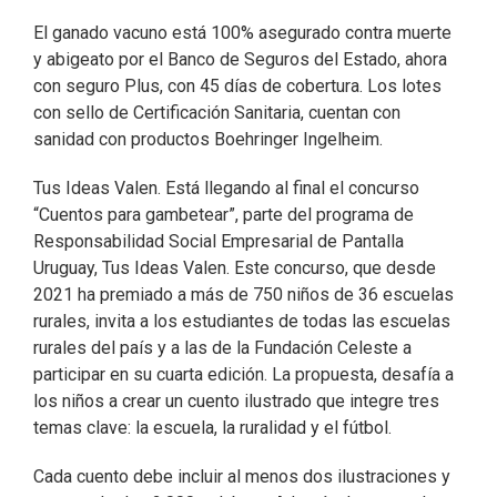
El ganado vacuno está 100% asegurado contra muerte
y abigeato por el Banco de Seguros del Estado, ahora
con seguro Plus, con 45 días de cobertura. Los lotes
con sello de Certificación Sanitaria, cuentan con
sanidad con productos Boehringer Ingelheim.
Tus Ideas Valen. Está llegando al final el concurso
“Cuentos para gambetear”, parte del programa de
Responsabilidad Social Empresarial de Pantalla
Uruguay, Tus Ideas Valen. Este concurso, que desde
2021 ha premiado a más de 750 niños de 36 escuelas
rurales, invita a los estudiantes de todas las escuelas
rurales del país y a las de la Fundación Celeste a
participar en su cuarta edición. La propuesta, desafía a
los niños a crear un cuento ilustrado que integre tres
temas clave: la escuela, la ruralidad y el fútbol.
Cada cuento debe incluir al menos dos ilustraciones y