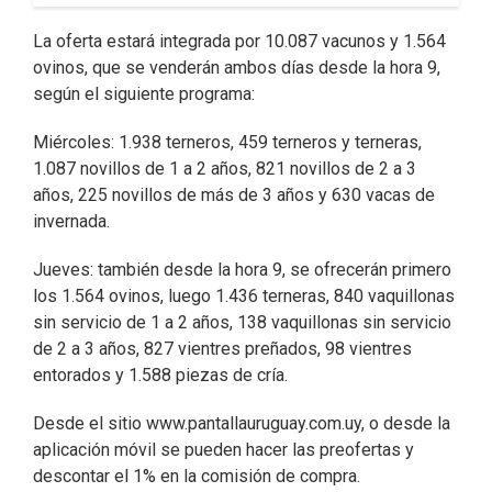
La oferta estará integrada por 10.087 vacunos y 1.564
ovinos, que se venderán ambos días desde la hora 9,
según el siguiente programa:
Miércoles: 1.938 terneros, 459 terneros y terneras,
1.087 novillos de 1 a 2 años, 821 novillos de 2 a 3
años, 225 novillos de más de 3 años y 630 vacas de
invernada.
Jueves: también desde la hora 9, se ofrecerán primero
los 1.564 ovinos, luego 1.436 terneras, 840 vaquillonas
sin servicio de 1 a 2 años, 138 vaquillonas sin servicio
de 2 a 3 años, 827 vientres preñados, 98 vientres
entorados y 1.588 piezas de cría.
Desde el sitio www.pantallauruguay.com.uy, o desde la
aplicación móvil se pueden hacer las preofertas y
descontar el 1% en la comisión de compra.