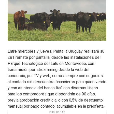
Entre miércoles y jueves, Pantalla Uruguay realizará su
281 remate por pantalla, desde las instalaciones del
Parque Tecnológico del Latu en Montevideo, con
transmisión por streamming desde la web del
consorcio, por TV y web, como siempre con negocios
al contado sin descuentos financieros para quien vende
y con asistencia del banco Itaú con diversas líneas
para los compradores que dispondrán de 90 días,
previa aprobación crediticia, o con 0,5% de descuento
mensual por pago contado, acumulable en la preoferta.
PUBLICIDAD