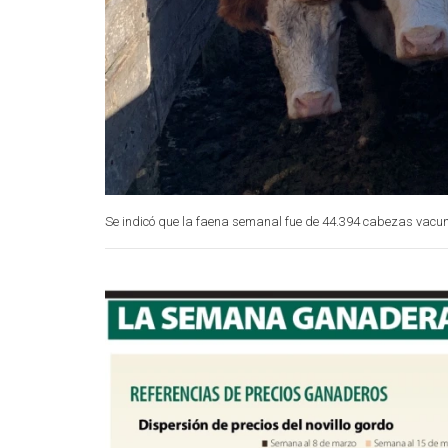
Se indicó que la faena semanal fue de 44.394 cabezas vacuna