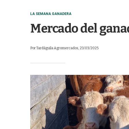
LA SEMANA GANADERA
Mercado del ganad
Por
Tardáguila Agromercados
, 23/03/2025