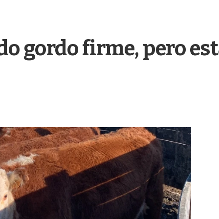
o gordo firme, pero es