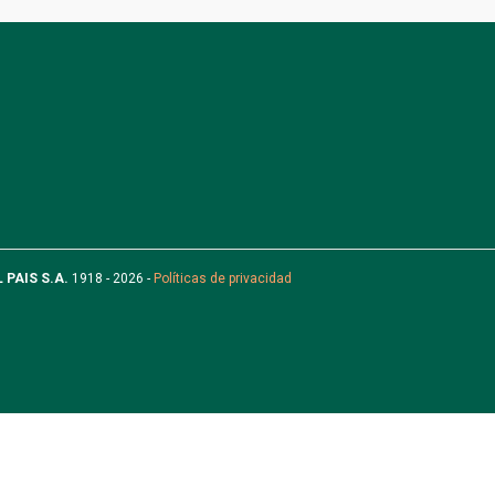
L PAIS S.A.
1918 - 2026 -
Políticas de privacidad