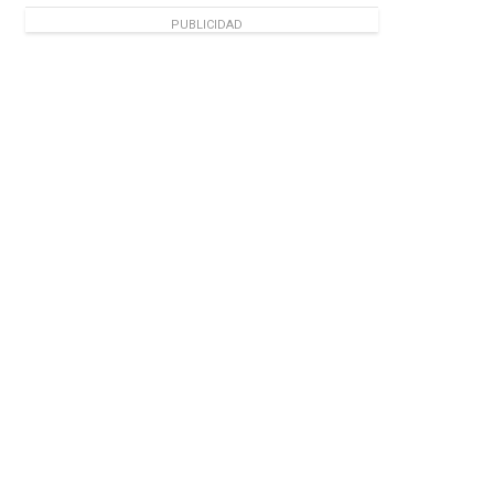
PUBLICIDAD