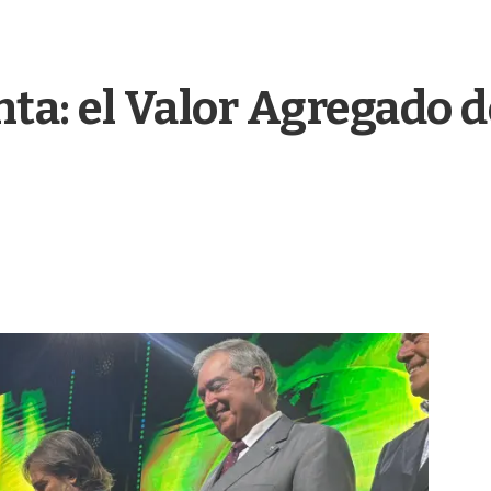
nta: el Valor Agregado d