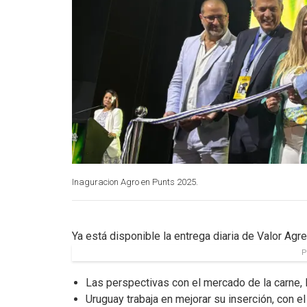
Inaguracion Agro en Punts 2025.
Ya está disponible la entrega diaria de Valor Agr
P
Las perspectivas con el mercado de la carne, 
Uruguay trabaja en mejorar su inserción, con e