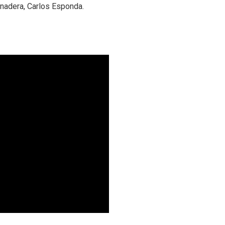
anadera, Carlos Esponda.