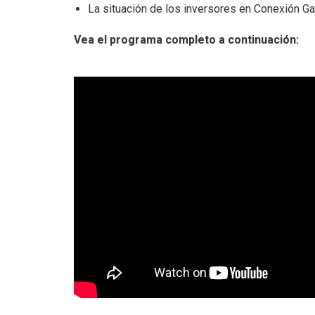
La situación de los inversores en Conexión G
Vea el programa completo a continuación: