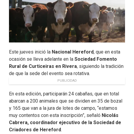
Este jueves inició la
Nacional Hereford
, que en esta
ocasión se lleva adelante en la
Sociedad Fomento
Rural de Curticeiras en Rivera
, siguiendo la tradición
de que la sede del evento sea rotativa.
PUBLICIDAD
En esta edición, participarán 24 cabañas, que en total
abarcan a 200 animales que se dividen en 35 de bozal
y 165 que van a la jura de lotes de campo, “estamos
muy contentos con esta inscripción”, señaló
Nicolás
Cabrera, coordinador ejecutivo de la Sociedad de
Criadores de Hereford
.