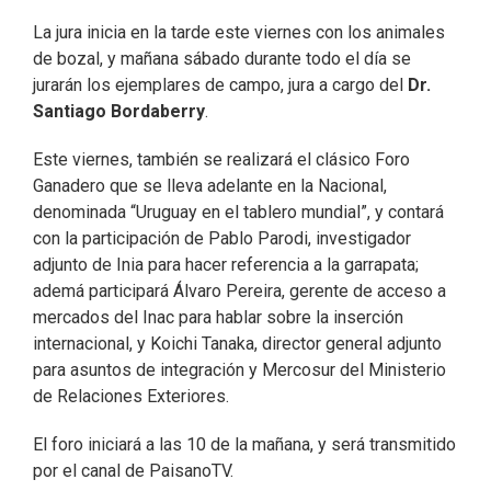
La jura inicia en la tarde este viernes con los animales
de bozal, y mañana sábado durante todo el día se
jurarán los ejemplares de campo, jura a cargo del
Dr.
Santiago Bordaberry
.
Este viernes, también se realizará el clásico Foro
Ganadero que se lleva adelante en la Nacional,
denominada “Uruguay en el tablero mundial”, y contará
con la participación de Pablo Parodi, investigador
adjunto de Inia para hacer referencia a la garrapata;
ademá participará Álvaro Pereira, gerente de acceso a
mercados del Inac para hablar sobre la inserción
internacional, y Koichi Tanaka, director general adjunto
para asuntos de integración y Mercosur del Ministerio
de Relaciones Exteriores.
El foro iniciará a las 10 de la mañana, y será transmitido
por el canal de PaisanoTV.