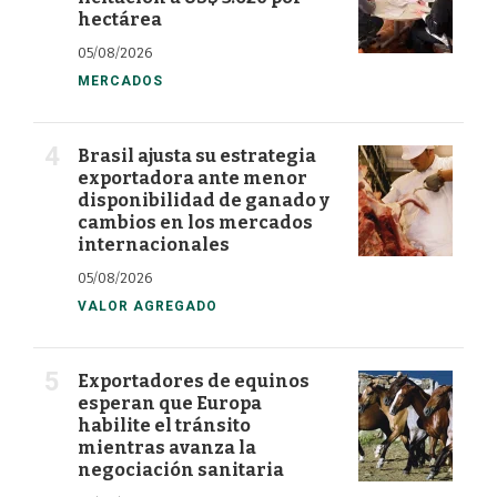
hectárea
05/08/2026
MERCADOS
Brasil ajusta su estrategia
exportadora ante menor
disponibilidad de ganado y
cambios en los mercados
internacionales
05/08/2026
VALOR AGREGADO
Exportadores de equinos
esperan que Europa
habilite el tránsito
mientras avanza la
negociación sanitaria