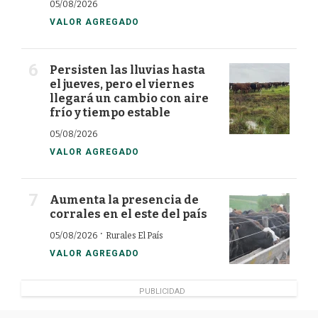
05/08/2026
VALOR AGREGADO
Persisten las lluvias hasta
el jueves, pero el viernes
llegará un cambio con aire
frío y tiempo estable
05/08/2026
VALOR AGREGADO
Aumenta la presencia de
corrales en el este del país
·
05/08/2026
Rurales El País
VALOR AGREGADO
PUBLICIDAD