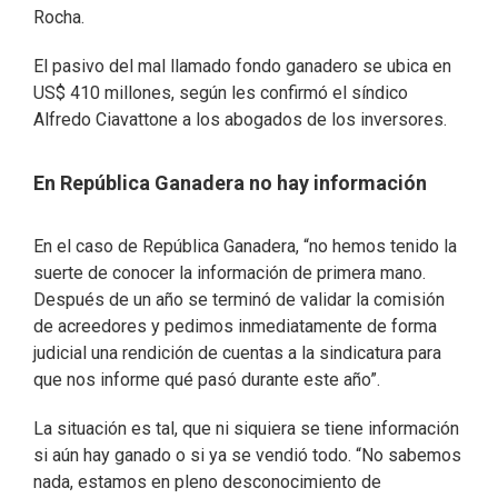
Rocha.
El pasivo del mal llamado fondo ganadero se ubica en
US$ 410 millones, según les confirmó el síndico
Alfredo Ciavattone a los abogados de los inversores.
En República Ganadera no hay información
En el caso de República Ganadera, “no hemos tenido la
suerte de conocer la información de primera mano.
Después de un año se terminó de validar la comisión
de acreedores y pedimos inmediatamente de forma
judicial una rendición de cuentas a la sindicatura para
que nos informe qué pasó durante este año”.
La situación es tal, que ni siquiera se tiene información
si aún hay ganado o si ya se vendió todo. “No sabemos
nada, estamos en pleno desconocimiento de