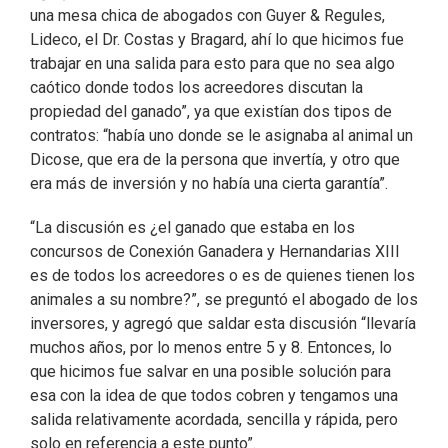
una mesa chica de abogados con Guyer & Regules,
Lideco, el Dr. Costas y Bragard, ahí lo que hicimos fue
trabajar en una salida para esto para que no sea algo
caótico donde todos los acreedores discutan la
propiedad del ganado”, ya que existían dos tipos de
contratos: “había uno donde se le asignaba al animal un
Dicose, que era de la persona que invertía, y otro que
era más de inversión y no había una cierta garantía”.
“La discusión es ¿el ganado que estaba en los
concursos de Conexión Ganadera y Hernandarias XIII
es de todos los acreedores o es de quienes tienen los
animales a su nombre?”, se preguntó el abogado de los
inversores, y agregó que saldar esta discusión “llevaría
muchos años, por lo menos entre 5 y 8. Entonces, lo
que hicimos fue salvar en una posible solución para
esa con la idea de que todos cobren y tengamos una
salida relativamente acordada, sencilla y rápida, pero
solo en referencia a este punto”.