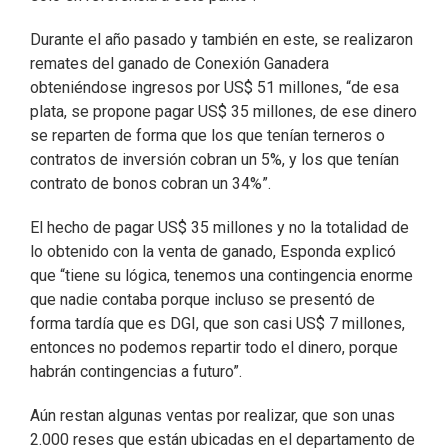
Durante el año pasado y también en este, se realizaron
remates del ganado de Conexión Ganadera
obteniéndose ingresos por US$ 51 millones, “de esa
plata, se propone pagar US$ 35 millones, de ese dinero
se reparten de forma que los que tenían terneros o
contratos de inversión cobran un 5%, y los que tenían
contrato de bonos cobran un 34%”.
El hecho de pagar US$ 35 millones y no la totalidad de
lo obtenido con la venta de ganado, Esponda explicó
que “tiene su lógica, tenemos una contingencia enorme
que nadie contaba porque incluso se presentó de
forma tardía que es DGI, que son casi US$ 7 millones,
entonces no podemos repartir todo el dinero, porque
habrán contingencias a futuro”.
Aún restan algunas ventas por realizar, que son unas
2.000 reses que están ubicadas en el departamento de