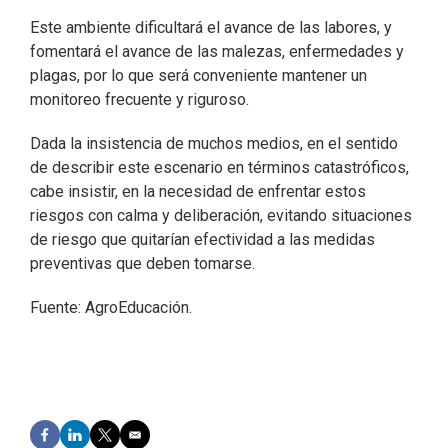
Este ambiente dificultará el avance de las labores, y
fomentará el avance de las malezas, enfermedades y
plagas, por lo que será conveniente mantener un
monitoreo frecuente y riguroso.
Dada la insistencia de muchos medios, en el sentido
de describir este escenario en términos catastróficos,
cabe insistir, en la necesidad de enfrentar estos
riesgos con calma y deliberación, evitando situaciones
de riesgo que quitarían efectividad a las medidas
preventivas que deben tomarse.
Fuente: AgroEducación.
F
L
T
E