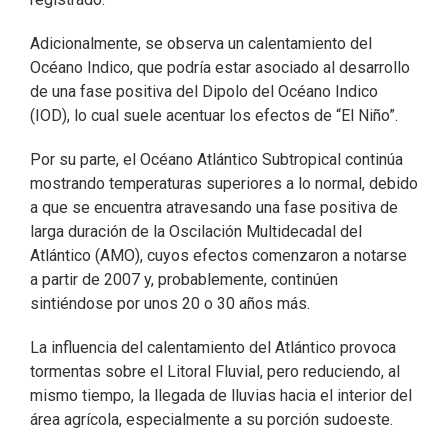
Adicionalmente, se observa un calentamiento del
Océano Indico, que podría estar asociado al desarrollo
de una fase positiva del Dipolo del Océano Indico
(IOD), lo cual suele acentuar los efectos de “El Niño”.
Por su parte, el Océano Atlántico Subtropical continúa
mostrando temperaturas superiores a lo normal, debido
a que se encuentra atravesando una fase positiva de
larga duración de la Oscilación Multidecadal del
Atlántico (AMO), cuyos efectos comenzaron a notarse
a partir de 2007 y, probablemente, continúen
sintiéndose por unos 20 o 30 años más.
La influencia del calentamiento del Atlántico provoca
tormentas sobre el Litoral Fluvial, pero reduciendo, al
mismo tiempo, la llegada de lluvias hacia el interior del
área agrícola, especialmente a su porción sudoeste.