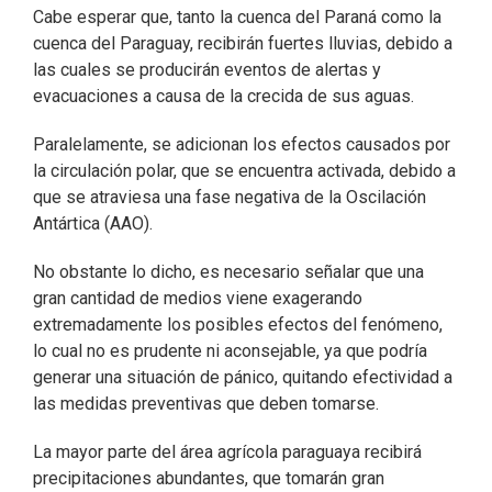
Cabe esperar que, tanto la cuenca del Paraná como la
cuenca del Paraguay, recibirán fuertes lluvias, debido a
las cuales se producirán eventos de alertas y
evacuaciones a causa de la crecida de sus aguas.
Paralelamente, se adicionan los efectos causados por
la circulación polar, que se encuentra activada, debido a
que se atraviesa una fase negativa de la Oscilación
Antártica (AAO).
No obstante lo dicho, es necesario señalar que una
gran cantidad de medios viene exagerando
extremadamente los posibles efectos del fenómeno,
lo cual no es prudente ni aconsejable, ya que podría
generar una situación de pánico, quitando efectividad a
las medidas preventivas que deben tomarse.
La mayor parte del área agrícola paraguaya recibirá
precipitaciones abundantes, que tomarán gran