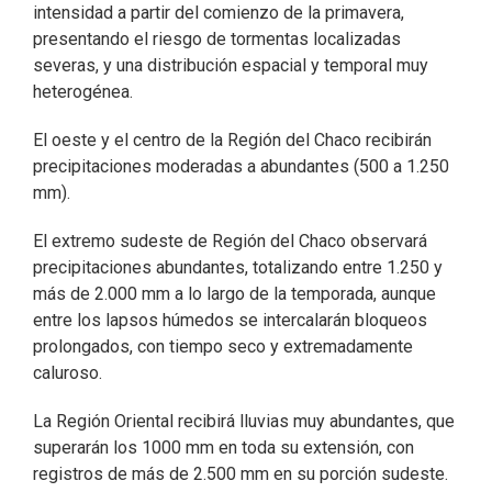
intensidad a partir del comienzo de la primavera,
presentando el riesgo de tormentas localizadas
severas, y una distribución espacial y temporal muy
heterogénea.
El oeste y el centro de la Región del Chaco recibirán
precipitaciones moderadas a abundantes (500 a 1.250
mm).
El extremo sudeste de Región del Chaco observará
precipitaciones abundantes, totalizando entre 1.250 y
más de 2.000 mm a lo largo de la temporada, aunque
entre los lapsos húmedos se intercalarán bloqueos
prolongados, con tiempo seco y extremadamente
caluroso.
La Región Oriental recibirá lluvias muy abundantes, que
superarán los 1000 mm en toda su extensión, con
registros de más de 2.500 mm en su porción sudeste.