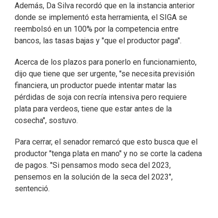
Además, Da Silva recordó que en la instancia anterior
donde se implementó esta herramienta, el SIGA se
reembolsó en un 100% por la competencia entre
bancos, las tasas bajas y "que el productor paga".
Acerca de los plazos para ponerlo en funcionamiento,
dijo que tiene que ser urgente, "se necesita previsión
financiera, un productor puede intentar matar las
pérdidas de soja con recría intensiva pero requiere
plata para verdeos, tiene que estar antes de la
cosecha", sostuvo.
Para cerrar, el senador remarcó que esto busca que el
productor "tenga plata en mano" y no se corte la cadena
de pagos. "Si pensamos modo seca del 2023,
pensemos en la solución de la seca del 2023",
sentenció.