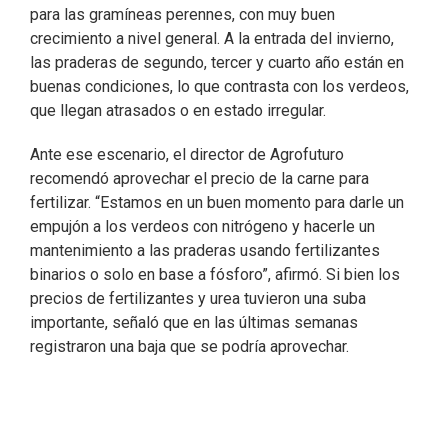
para las gramíneas perennes, con muy buen
crecimiento a nivel general. A la entrada del invierno,
las praderas de segundo, tercer y cuarto año están en
buenas condiciones, lo que contrasta con los verdeos,
que llegan atrasados o en estado irregular.
Ante ese escenario, el director de Agrofuturo
recomendó aprovechar el precio de la carne para
fertilizar. “Estamos en un buen momento para darle un
empujón a los verdeos con nitrógeno y hacerle un
mantenimiento a las praderas usando fertilizantes
binarios o solo en base a fósforo”, afirmó. Si bien los
precios de fertilizantes y urea tuvieron una suba
importante, señaló que en las últimas semanas
registraron una baja que se podría aprovechar.