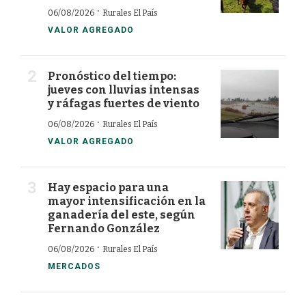
·
06/08/2026
Rurales El País
VALOR AGREGADO
Pronóstico del tiempo:
jueves con lluvias intensas
y ráfagas fuertes de viento
·
06/08/2026
Rurales El País
VALOR AGREGADO
Hay espacio para una
mayor intensificación en la
ganadería del este, según
Fernando González
·
06/08/2026
Rurales El País
MERCADOS