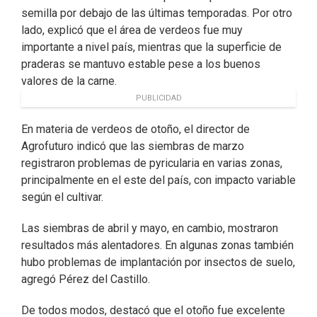
semilla por debajo de las últimas temporadas. Por otro
lado, explicó que el área de verdeos fue muy
importante a nivel país, mientras que la superficie de
praderas se mantuvo estable pese a los buenos
valores de la carne.
PUBLICIDAD
En materia de verdeos de otoño, el director de
Agrofuturo indicó que las siembras de marzo
registraron problemas de pyricularia en varias zonas,
principalmente en el este del país, con impacto variable
según el cultivar.
Las siembras de abril y mayo, en cambio, mostraron
resultados más alentadores. En algunas zonas también
hubo problemas de implantación por insectos de suelo,
agregó Pérez del Castillo.
De todos modos, destacó que el otoño fue excelente