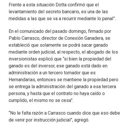
Frente a esta situación Dotta confirmó que el
levantamiento del secreto bancario, es una de las
medidas a las que se va a recurrir mediante lo penal”.
En el comunicado del pasado domingo, firmado por
Pablo Carrasco, director de Conexión Ganadera, se
estableció que solamente se podrá sacar ganado
mediante orden judicial, al respecto, el abogado de los
inversionistas explicó que “si bien la propiedad del
ganado es del inversor, ese ganado está dado en
administración a un tercero tomador que es
Hernandarias, entonces se mantiene la propiedad pero
se entrega la administración del ganado a esa tercera
persona, y hasta que el contrato no haya caído o
cumplido, el mismo no se cesa”.
“No le falta razón a Carrasco cuando dice que eso debe
de venir por instrucción judicial”, agregó.