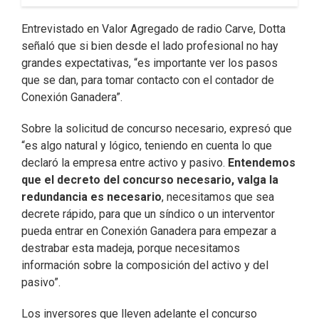
Entrevistado en Valor Agregado de radio Carve, Dotta
señaló que si bien desde el lado profesional no hay
grandes expectativas, “es importante ver los pasos
que se dan, para tomar contacto con el contador de
Conexión Ganadera”.
Sobre la solicitud de concurso necesario, expresó que
“es algo natural y lógico, teniendo en cuenta lo que
declaró la empresa entre activo y pasivo.
Entendemos
que el decreto del concurso necesario, valga la
redundancia es necesario
, necesitamos que sea
decrete rápido, para que un síndico o un interventor
pueda entrar en Conexión Ganadera para empezar a
destrabar esta madeja, porque necesitamos
información sobre la composición del activo y del
pasivo”.
Los inversores que lleven adelante el concurso