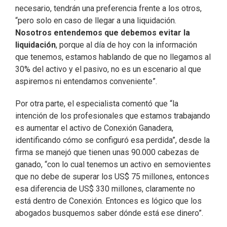
necesario, tendrán una preferencia frente a los otros,
“pero solo en caso de llegar a una liquidación.
Nosotros entendemos que debemos evitar la
liquidación
, porque al día de hoy con la información
que tenemos, estamos hablando de que no llegamos al
30% del activo y el pasivo, no es un escenario al que
aspiremos ni entendamos conveniente”.
Por otra parte, el especialista comentó que “la
intención de los profesionales que estamos trabajando
es aumentar el activo de Conexión Ganadera,
identificando cómo se configuró esa perdida”, desde la
firma se manejó que tienen unas 90.000 cabezas de
ganado, “con lo cual tenemos un activo en semovientes
que no debe de superar los US$ 75 millones, entonces
esa diferencia de US$ 330 millones, claramente no
está dentro de Conexión. Entonces es lógico que los
abogados busquemos saber dónde está ese dinero”.