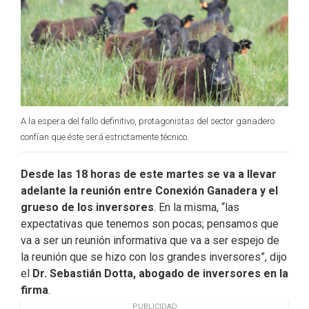
A la espera del fallo definitivo, protagonistas del sector ganadero
confían que éste será estrictamente técnico.
Desde las 18 horas de este martes se va a llevar
adelante la reunión entre Conexión Ganadera y el
grueso de los inversores
. En la misma, “las
expectativas que tenemos son pocas; pensamos que
va a ser un reunión informativa que va a ser espejo de
la reunión que se hizo con los grandes inversores”, dijo
el
Dr. Sebastián Dotta, abogado de inversores en la
firma
.
PUBLICIDAD