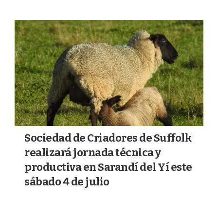
Sociedad de Criadores de Suffolk
realizará jornada técnica y
productiva en Sarandí del Yí este
sábado 4 de julio
02/07/2026