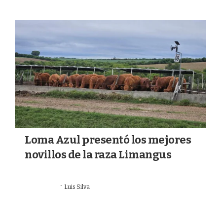
Loma Azul presentó los mejores
novillos de la raza Limangus
·
02/08/2026
Luis Silva
GANADERÍA