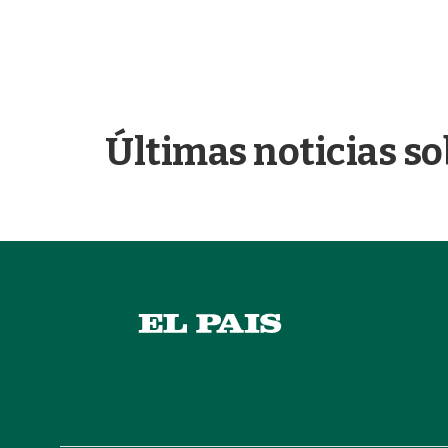
Últimas noticias so