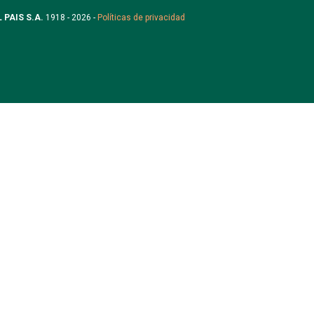
L PAIS S.A.
1918 - 2026 -
Políticas de privacidad