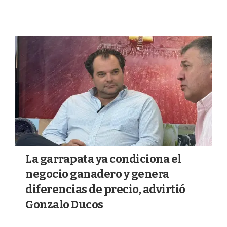
La garrapata ya condiciona el
negocio ganadero y genera
diferencias de precio, advirtió
Gonzalo Ducos