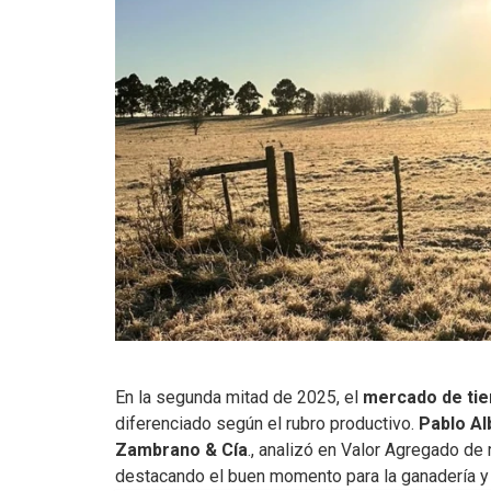
En la segunda mitad de 2025, el
mercado de ti
diferenciado según el rubro productivo.
Pablo Al
Zambrano & Cía
., analizó en Valor Agregado de 
destacando el buen momento para la ganadería y la