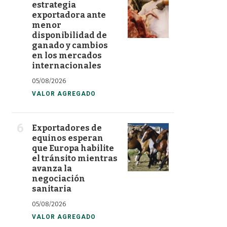
estrategia
exportadora ante
menor
disponibilidad de
ganado y cambios
en los mercados
internacionales
05/08/2026
VALOR AGREGADO
Exportadores de
equinos esperan
que Europa habilite
el tránsito mientras
avanza la
negociación
sanitaria
05/08/2026
VALOR AGREGADO