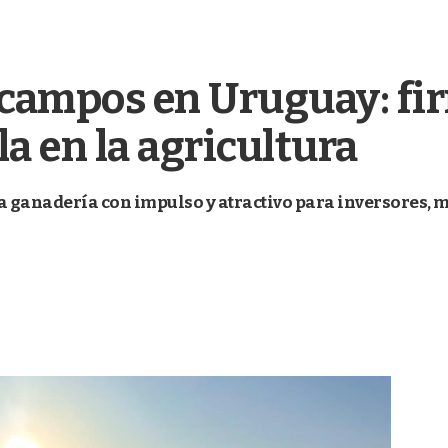
 campos en Uruguay: fir
a en la agricultura
a ganadería con impulso y atractivo para inversores, m