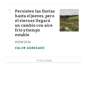
Persisten las lluvias
hasta el jueves, pero
el viernes llegará
un cambio con aire
frío y tiempo
estable
05/08/2026
VALOR AGREGADO
PUBLICIDAD