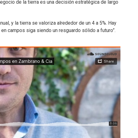
egocio de la tierra es una decisión estratégica de largo
ual, y la tierra se valoriza alrededor de un 4 a 5%. Hay
r en campos siga siendo un resguardo sólido a futuro”.