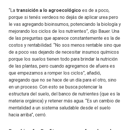
“La
transición a lo agroecológico
es de a poco,
porque si tenés verdeos no dejás de aplicar urea pero
le vas agregando bioinsumos, potenciando la biología y
mejorando los ciclos de los nutrientes”, dijo Bauer. Una
de las preguntas que aparece constantemente es la de
costos y rentabilidad. “No sos menos rentable sino que
de a poco vas dejando de necesitar insumos químicos
porque los suelos tienen todo para brindar la nutrición
de las plantas, pero cuando agregamos de afuera es
que empezamos a romper los ciclos”, añadió,
agregando que no se hace de un día para el otro, sino
en un proceso. Con esto se busca potenciar la
estructura del suelo, del banco de nutrientes (que es la
materia orgánica) y retener más agua. “Es un cambio de
mentalidad a un sistema saludable desde el suelo
hacia arriba”, cerró.