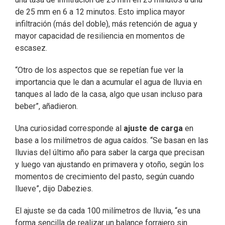
de 25 mm en 6 a 12 minutos. Esto implica mayor
infiltración (más del doble), más retención de agua y
mayor capacidad de resiliencia en momentos de
escasez.
“Otro de los aspectos que se repetían fue ver la
importancia que le dan a acumular el agua de lluvia en
tanques al lado de la casa, algo que usan incluso para
beber”, añadieron.
Una curiosidad corresponde al
ajuste de carga
en
base a los milímetros de agua caídos. “Se basan en las
lluvias del último año para saber la carga que precisan
y luego van ajustando en primavera y otoño, según los
momentos de crecimiento del pasto, según cuando
llueve”, dijo Dabezies.
El ajuste se da cada 100 milímetros de lluvia, “es una
forma sencilla de realizar un balance forrajero sin