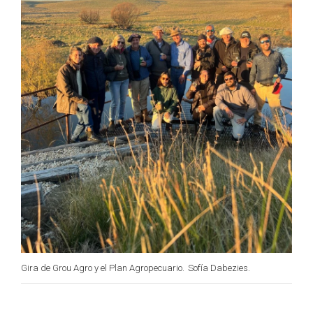
Gira de Grou Agro y el Plan Agropecuario.
Sofía Dabezies.