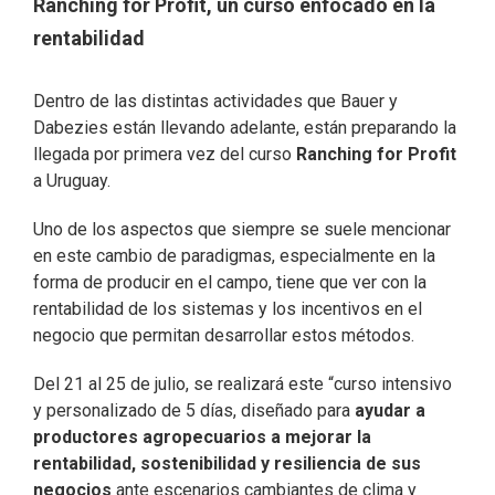
Ranching for Profit, un curso enfocado en la
rentabilidad
Dentro de las distintas actividades que Bauer y
Dabezies están llevando adelante, están preparando la
llegada por primera vez del curso
Ranching for Profit
a Uruguay.
Uno de los aspectos que siempre se suele mencionar
en este cambio de paradigmas, especialmente en la
forma de producir en el campo, tiene que ver con la
rentabilidad de los sistemas y los incentivos en el
negocio que permitan desarrollar estos métodos.
Del 21 al 25 de julio, se realizará este “curso intensivo
y personalizado de 5 días, diseñado para
ayudar a
productores agropecuarios a mejorar la
rentabilidad, sostenibilidad y resiliencia de sus
negocios
ante escenarios cambiantes de clima y