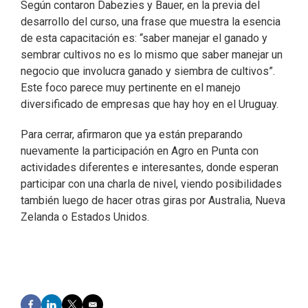
Según contaron Dabezies y Bauer, en la previa del
desarrollo del curso, una frase que muestra la esencia
de esta capacitación es: “saber manejar el ganado y
sembrar cultivos no es lo mismo que saber manejar un
negocio que involucra ganado y siembra de cultivos”.
Este foco parece muy pertinente en el manejo
diversificado de empresas que hay hoy en el Uruguay.
Para cerrar, afirmaron que ya están preparando
nuevamente la participación en Agro en Punta con
actividades diferentes e interesantes, donde esperan
participar con una charla de nivel, viendo posibilidades
también luego de hacer otras giras por Australia, Nueva
Zelanda o Estados Unidos.
F
L
T
E