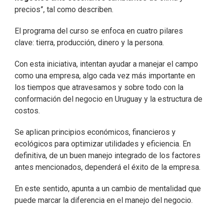
precios”, tal como describen.
El programa del curso se enfoca en cuatro pilares
clave: tierra, producción, dinero y la persona.
Con esta iniciativa, intentan ayudar a manejar el campo
como una empresa, algo cada vez más importante en
los tiempos que atravesamos y sobre todo con la
conformación del negocio en Uruguay y la estructura de
costos.
Se aplican principios económicos, financieros y
ecológicos para optimizar utilidades y eficiencia. En
definitiva, de un buen manejo integrado de los factores
antes mencionados, dependerá el éxito de la empresa.
En este sentido, apunta a un cambio de mentalidad que
puede marcar la diferencia en el manejo del negocio.