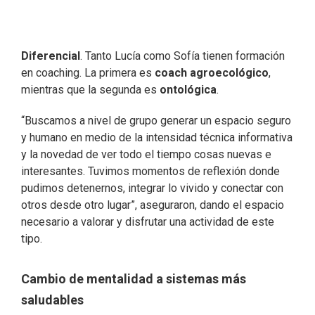
Diferencial
. Tanto Lucía como Sofía tienen formación
en coaching. La primera es
coach agroecológico
,
mientras que la segunda es
ontológica
.
“Buscamos a nivel de grupo generar un espacio seguro
y humano en medio de la intensidad técnica informativa
y la novedad de ver todo el tiempo cosas nuevas e
interesantes. Tuvimos momentos de reflexión donde
pudimos detenernos, integrar lo vivido y conectar con
otros desde otro lugar”, aseguraron, dando el espacio
necesario a valorar y disfrutar una actividad de este
tipo.
Cambio de mentalidad a sistemas más
saludables