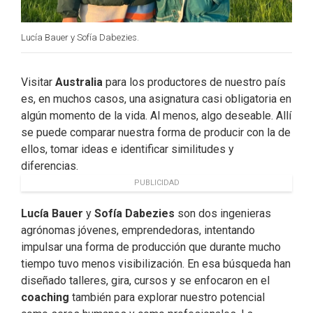
Lucía Bauer y Sofía Dabezies.
Visitar
Australia
para los productores de nuestro país
es, en muchos casos, una asignatura casi obligatoria en
algún momento de la vida. Al menos, algo deseable. Allí
se puede comparar nuestra forma de producir con la de
ellos, tomar ideas e identificar similitudes y
diferencias.
PUBLICIDAD
Lucía Bauer
y
Sofía Dabezies
son dos ingenieras
agrónomas jóvenes, emprendedoras, intentando
impulsar una forma de producción que durante mucho
tiempo tuvo menos visibilización. En esa búsqueda han
diseñado talleres, gira, cursos y se enfocaron en el
coaching
también para explorar nuestro potencial