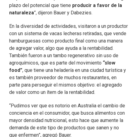
plazo del potencial que tiene
producir a favor de la
naturaleza
”, dijeron Bauer y Dabezies.
En la diversidad de actividades, visitaron a un productor
con un sistema de vacas lecheras retiradas, que vende
hamburguesas como producto final como una manera
de agregar valor, algo que ayuda a la rentabilidad.
También fueron a un tambo regenerativo sin uso de
agroquímicos, que es parte del movimiento
“slow
food”
, que tiene una heladería en una ciudad turística y
es también proveedor de muchos restaurantes, en
parte para perseguir el mismos objetivo: el agregado
de valor como un ítem de la rentabilidad.
“Pudimos ver que es notorio en Australia el cambio de
conciencia en el consumidor, que busca alimentos con
mayor densidad nutricional, esto hace que aumente la
demanda de este tipo de productos que sanen y no
que enfermen”, agregó Bauer.