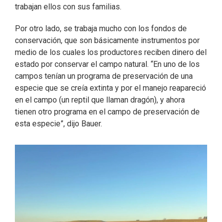
trabajan ellos con sus familias.
Por otro lado, se trabaja mucho con los fondos de
conservación, que son básicamente instrumentos por
medio de los cuales los productores reciben dinero del
estado por conservar el campo natural. “En uno de los
campos tenían un programa de preservación de una
especie que se creía extinta y por el manejo reapareció
en el campo (un reptil que llaman dragón), y ahora
tienen otro programa en el campo de preservación de
esta especie”, dijo Bauer.