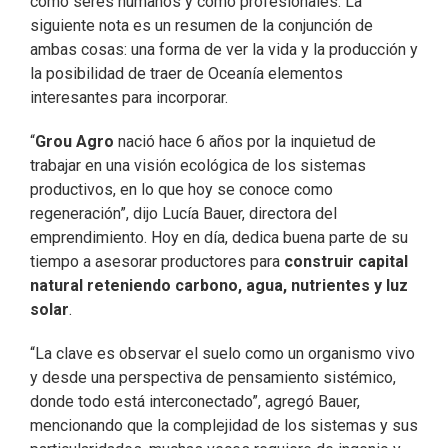
como seres humanos y como profesionales. La
siguiente nota es un resumen de la conjunción de
ambas cosas: una forma de ver la vida y la producción y
la posibilidad de traer de Oceanía elementos
interesantes para incorporar.
“
Grou Agro
nació hace 6 años por la inquietud de
trabajar en una visión ecológica de los sistemas
productivos, en lo que hoy se conoce como
regeneración”, dijo Lucía Bauer, directora del
emprendimiento. Hoy en día, dedica buena parte de su
tiempo a asesorar productores para
construir capital
natural reteniendo carbono, agua, nutrientes y luz
solar
.
“La clave es observar el suelo como un organismo vivo
y desde una perspectiva de pensamiento sistémico,
donde todo está interconectado”, agregó Bauer,
mencionando que la complejidad de los sistemas y sus