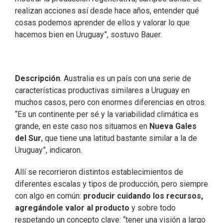
realizan acciones así desde hace años, entender qué
cosas podemos aprender de ellos y valorar lo que
hacemos bien en Uruguay”, sostuvo Bauer.
Descripción
. Australia es un país con una serie de
características productivas similares a Uruguay en
muchos casos, pero con enormes diferencias en otros.
“Es un continente per sé y la variabilidad climática es
grande, en este caso nos situamos en
Nueva Gales
del Sur
, que tiene una latitud bastante similar a la de
Uruguay”, indicaron.
Allí se recorrieron distintos establecimientos de
diferentes escalas y tipos de producción, pero siempre
con algo en común:
producir cuidando los recursos,
agregándole valor al producto
y sobre todo
respetando un concepto clave: “tener una visión a largo