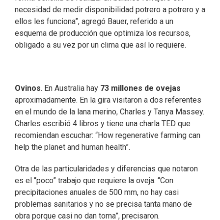
necesidad de medir disponibilidad potrero a potrero y a
ellos les funciona”, agregó Bauer, referido a un
esquema de producción que optimiza los recursos,
obligado a su vez por un clima que así lo requiere.
Ovinos
. En Australia hay
73 millones de ovejas
aproximadamente. En la gira visitaron a dos referentes
en el mundo de la lana merino, Charles y Tanya Massey.
Charles escribió 4 libros y tiene una charla TED que
recomiendan escuchar: “How regenerative farming can
help the planet and human health”.
Otra de las particularidades y diferencias que notaron
es el “poco” trabajo que requiere la oveja. “Con
precipitaciones anuales de 500 mm, no hay casi
problemas sanitarios y no se precisa tanta mano de
obra porque casi no dan toma”, precisaron.