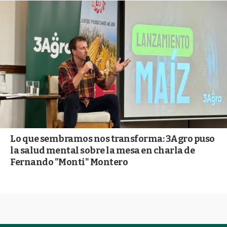
Lo que sembramos nos transforma: 3Agro puso
la salud mental sobre la mesa en charla de
Fernando "Monti" Montero