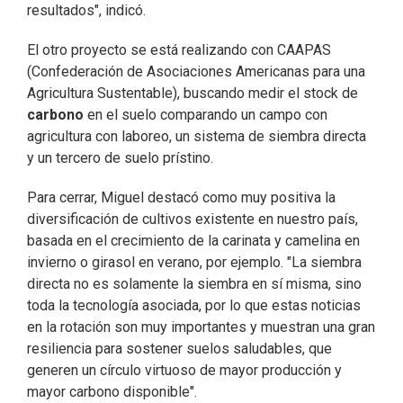
resultados", indicó.
El otro proyecto se está realizando con CAAPAS
(Confederación de Asociaciones Americanas para una
Agricultura Sustentable), buscando medir el stock de
carbono
en el suelo comparando un campo con
agricultura con laboreo, un sistema de siembra directa
y un tercero de suelo prístino.
Para cerrar, Miguel destacó como muy positiva la
diversificación de cultivos existente en nuestro país,
basada en el crecimiento de la carinata y camelina en
invierno o girasol en verano, por ejemplo. "La siembra
directa no es solamente la siembra en sí misma, sino
toda la tecnología asociada, por lo que estas noticias
en la rotación son muy importantes y muestran una gran
resiliencia para sostener suelos saludables, que
generen un círculo virtuoso de mayor producción y
mayor carbono disponible".