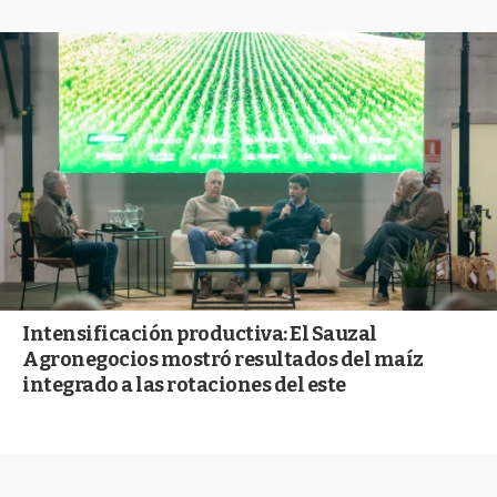
Intensificación productiva: El Sauzal
Agronegocios mostró resultados del maíz
integrado a las rotaciones del este