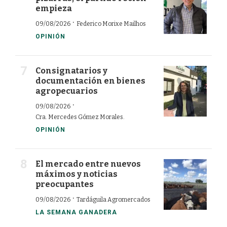
empieza
·
09/08/2026
Federico Morixe Mailhos
OPINIÓN
Consignatarios y
documentación en bienes
agropecuarios
·
09/08/2026
Cra. Mercedes Gómez Morales.
OPINIÓN
El mercado entre nuevos
máximos y noticias
preocupantes
·
09/08/2026
Tardáguila Agromercados
LA SEMANA GANADERA